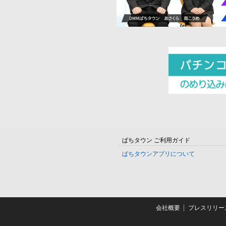
ぱちタウン ご利用ガイド
ぱちタウンアプリについて
会社概要
プレスリリー