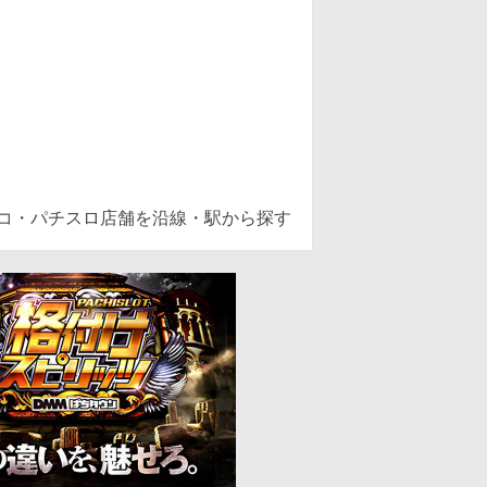
ンコ・パチスロ店舗を沿線・駅から探す