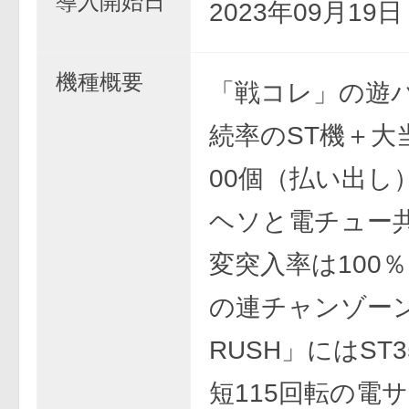
導入開始日
2023年09月19
機種概要
「戦コレ」の遊
続率のST機＋大
00個（払い出し
ヘソと電チュー
変突入率は100
の連チャンゾー
RUSH」にはST
短115回転の電サ