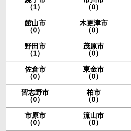
（1）
（0）
館山市
木更津市
（0）
（0）
野田市
茂原市
（1）
（0）
佐倉市
東金市
（0）
（0）
習志野市
柏市
（0）
（0）
市原市
流山市
（0）
（0）