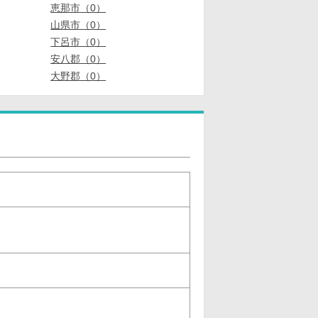
恵那市（0）
山県市（0）
下呂市（0）
安八郡（0）
大野郡（0）