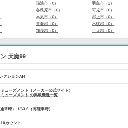
）
瑞浪市（0）
羽島市（1）
）
各務原市（0）
可児市（0）
）
本巣市（0）
郡上市（0）
）
養老郡（0）
不破郡（0）
）
加茂郡（0）
可児郡（0）
 天魔99
レクションAH
アミューズメント（メーカー公式サイト）
ミューズメント の掲載機種一覧
9（通常時） 1/63.6（高確率時）
R×10カウント