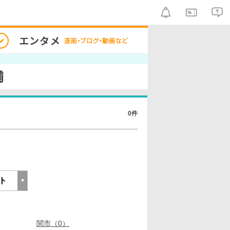
舗
0件
関市（0）