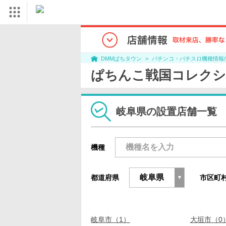
パチンコ・パチスロ機種情報
DMMぱちタウン
ぱちんこ戦国コレクシ
岐阜県の設置店舗一覧
機種
都道府県
市区町
岐阜市（1）
大垣市（0