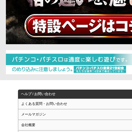
ヘルプ / お問い合わせ
よくある質問・お問い合わせ
メールマガジン
会社概要