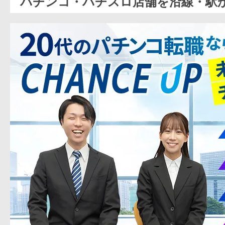
パチンコ・パチスロ店舗を沿線・駅