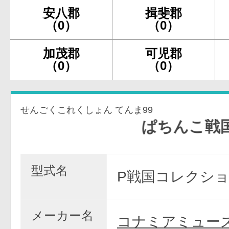
安八郡
揖斐郡
（0）
（0）
加茂郡
可児郡
（0）
（0）
せんごくこれくしょん てんま99
ぱちんこ戦国コレク
型式名
P戦国コレクショ
メーカー名
コナミアミュー