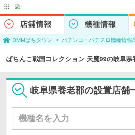
DMMぱちタウン
パチンコ・パチスロ機種情報
ぱちんこ戦国コレクション 天魔99の岐阜県
岐阜県養老郡の設置店舗