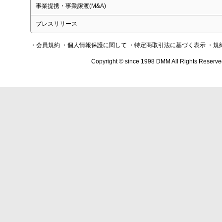
事業提携・事業譲渡(M&A)
プレスリリース
・会員規約
・個人情報保護に関して
・特定商取引法に基づく表示
・規
Copyright © since 1998 DMM All Rights Reserve