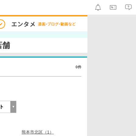
店舗
0件
熊本市北区（1）