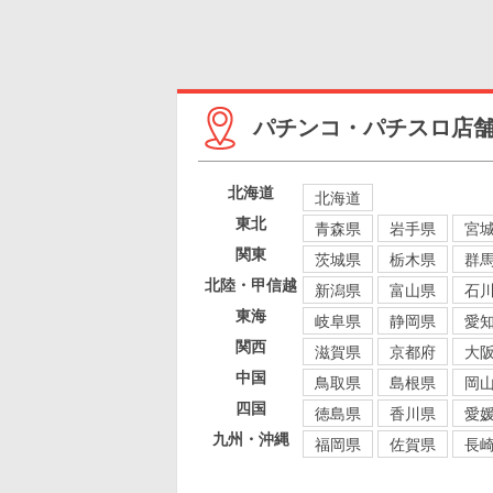
パチンコ・パチスロ店
北海道
北海道
東北
青森県
岩手県
宮
関東
茨城県
栃木県
群
北陸・甲信越
新潟県
富山県
石
東海
岐阜県
静岡県
愛
関西
滋賀県
京都府
大
中国
鳥取県
島根県
岡
四国
徳島県
香川県
愛
九州・沖縄
福岡県
佐賀県
長