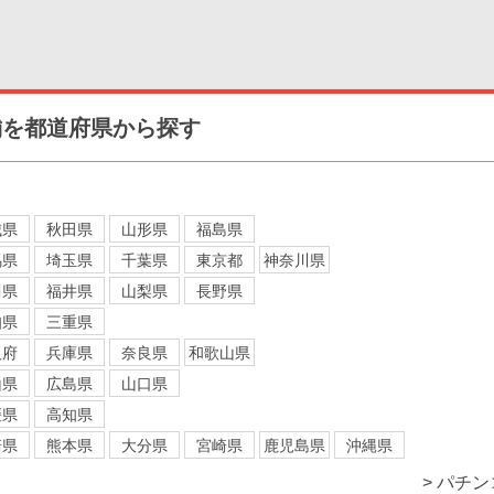
舗を都道府県から探す
城県
秋田県
山形県
福島県
馬県
埼玉県
千葉県
東京都
神奈川県
川県
福井県
山梨県
長野県
知県
三重県
阪府
兵庫県
奈良県
和歌山県
山県
広島県
山口県
媛県
高知県
崎県
熊本県
大分県
宮崎県
鹿児島県
沖縄県
> パチ