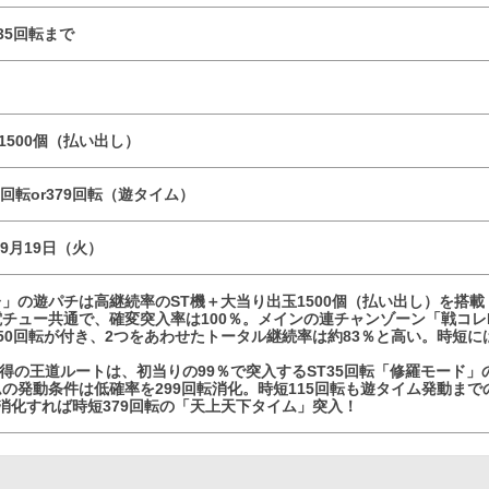
／35回転まで
r1500個（払い出し）
50回転or379回転（遊タイム）
09月19日（火）
」の遊パチは高継続率のST機＋大当り出玉1500個（払い出し）を搭載
チュー共通で、確変突入率は100％。メインの連チャンゾーン「戦コレRU
50回転が付き、2つをあわせたトータル継続率は約83％と高い。時短
獲得の王道ルートは、初当りの99％で突入するST35回転「修羅モード」
の発動条件は低確率を299回転消化。時短115回転も遊タイム発動まで
消化すれば時短379回転の「天上天下タイム」突入！