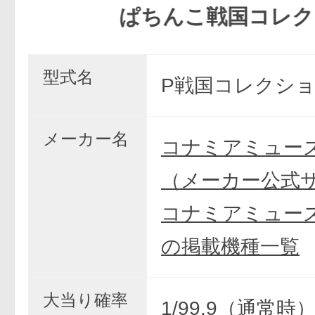
ぱちんこ戦国コレクション 天
型式名
P戦国コレクショ
メーカー名
コナミアミュー
（メーカー公式
コナミアミュー
の掲載機種一覧
大当り確率
1/99.9（通常時） 