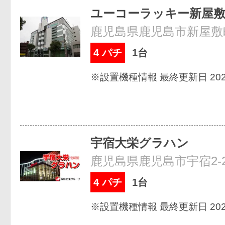
ユーコーラッキー新屋
鹿児島県鹿児島市新屋敷町1
4 パチ
1台
※設置機種情報 最終更新日 2026
宇宿大栄グラハン
鹿児島県鹿児島市宇宿2-25
4 パチ
1台
※設置機種情報 最終更新日 2026