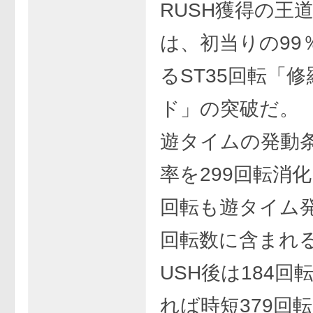
RUSH獲得の王
は、初当りの99
るST35回転「
ド」の突破だ。
遊タイムの発動
率を299回転消化
回転も遊タイム
回転数に含まれ
USH後は184回
れば時短379回