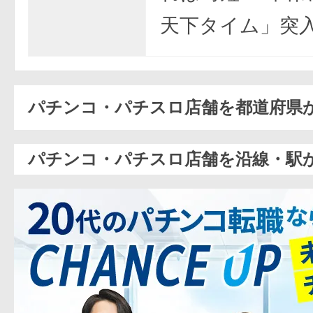
天下タイム」突
パチンコ・パチスロ店舗を都道府県
パチンコ・パチスロ店舗を沿線・駅