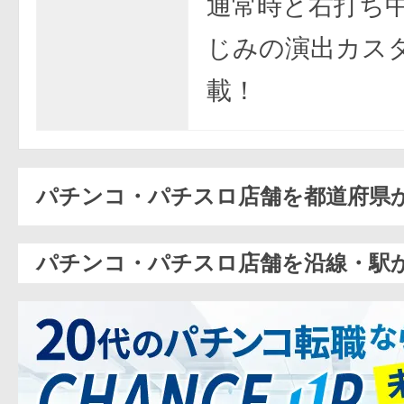
通常時と右打ち
じみの演出カス
載！
パチンコ・パチスロ店舗を都道府県
パチンコ・パチスロ店舗を沿線・駅