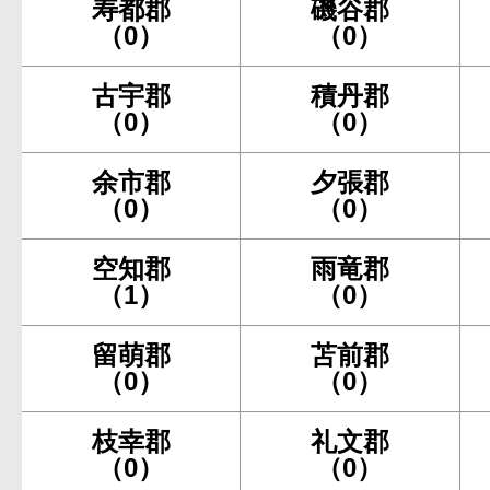
寿都郡
磯谷郡
（0）
（0）
古宇郡
積丹郡
（0）
（0）
余市郡
夕張郡
（0）
（0）
空知郡
雨竜郡
（1）
（0）
留萌郡
苫前郡
（0）
（0）
枝幸郡
礼文郡
（0）
（0）