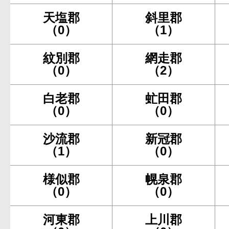
天塩郡
斜里郡
（0）
（1）
紋別郡
網走郡
（0）
（2）
白老郡
虻田郡
（0）
（0）
沙流郡
新冠郡
（1）
（0）
様似郡
幌泉郡
（0）
（0）
河東郡
上川郡