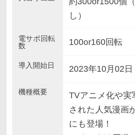
約300or1500
し）
電サポ回転
100or160回転
数
導入開始日
2023年10月02
機種概要
TVアニメ化や実
された人気漫画
にも登場！