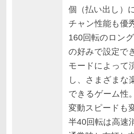
個（払い出し）
チャン性能も優秀
160回転のロン
の好みで設定で
モードによって
し、さまざまな
できるゲーム性
変動スピードも
半40回転は高速