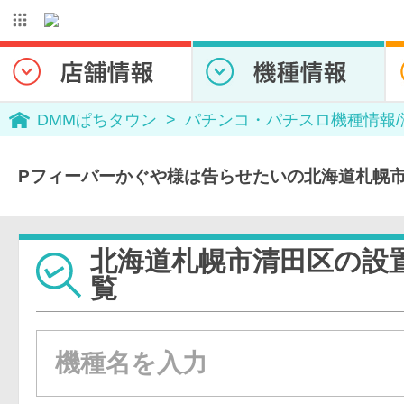
DMMぱちタウン
パチンコ・パチスロ機種情報
Pフィーバーかぐや様は告らせたいの北海道札幌
北海道札幌市清田区の設
覧