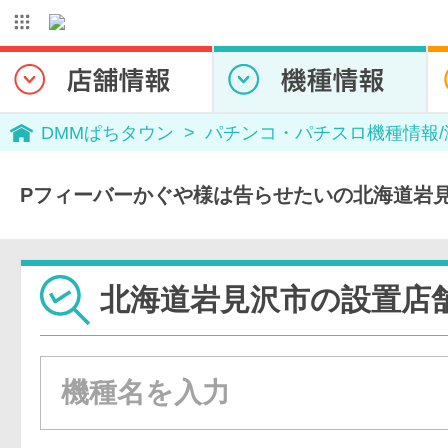
DMMぱちタウン
パチンコ・パチスロ機種情報
Pフィーバーかぐや様は告らせたいの北海道岩
北海道岩見沢市の設置店