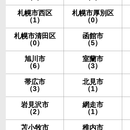
札幌市西区
札幌市厚別区
（1）
（0）
札幌市清田区
函館市
（0）
（5）
旭川市
室蘭市
（6）
（3）
帯広市
北見市
（3）
（1）
岩見沢市
網走市
（2）
（1）
苫小牧市
稚内市