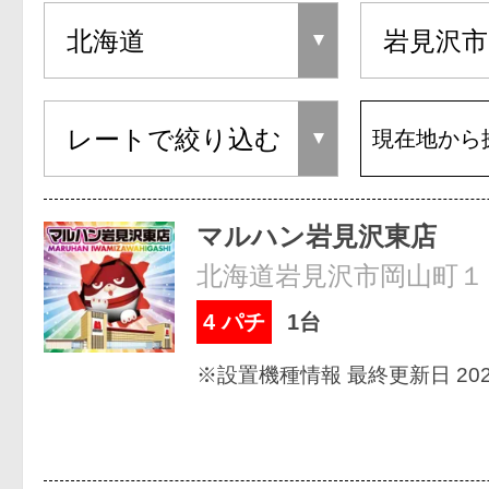
現在地から
マルハン岩見沢東店
北海道岩見沢市岡山町１
4 パチ
1台
※設置機種情報 最終更新日 2026