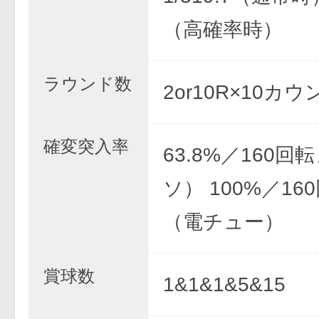
（高確率時）
ラウンド数
2or10R×10カウ
確変突入率
63.8%／160回
ソ） 100%／16
（電チュー）
賞球数
1&1&1&5&15