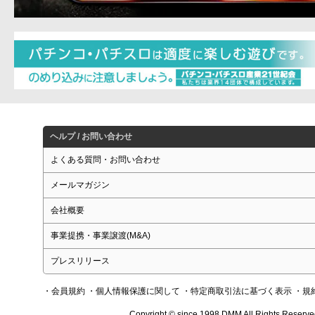
ヘルプ / お問い合わせ
よくある質問・お問い合わせ
メールマガジン
会社概要
事業提携・事業譲渡(M&A)
プレスリリース
・会員規約
・個人情報保護に関して
・特定商取引法に基づく表示
・規
Copyright © since 1998 DMM All Rights Reserve