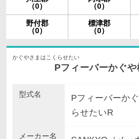
（0）
（0）
野付郡
標津郡
（0）
（0）
かぐやさまはこくらせたい
Pフィーバーかぐや様は告ら
型式名
Pフィーバーか
らせたいR
メーカー名