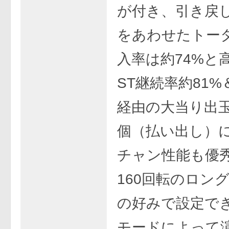
が付き、引き戻し
をあわせたトータ
入率は約74%と
ST継続率約81
経由の大当り出玉A
個（払い出し）
チャン性能も優秀
160回転のロン
の好みで設定で
モードによって