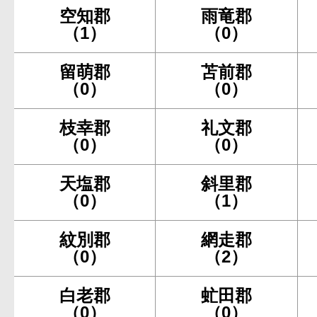
空知郡
雨竜郡
（1）
（0）
留萌郡
苫前郡
（0）
（0）
枝幸郡
礼文郡
（0）
（0）
天塩郡
斜里郡
（0）
（1）
紋別郡
網走郡
（0）
（2）
白老郡
虻田郡
（0）
（0）