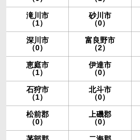
滝川市
砂川市
（1）
（0）
深川市
富良野市
（0）
（2）
恵庭市
伊達市
（1）
（0）
石狩市
北斗市
（1）
（0）
松前郡
上磯郡
（0）
（0）
茅部郡
二海郡