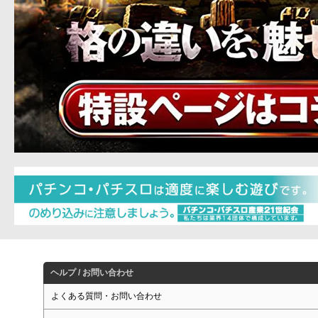
ヘルプ / お問い合わせ
よくある質問・お問い合わせ