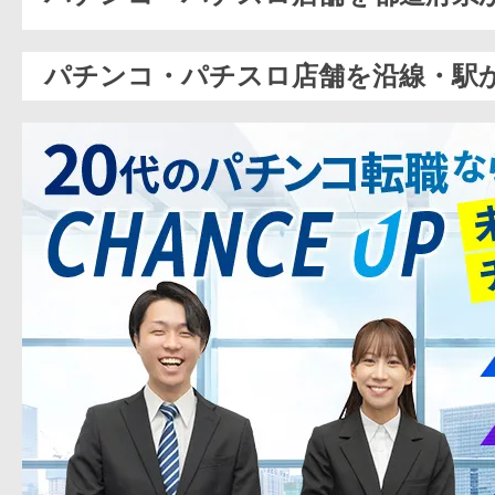
パチンコ・パチスロ店舗を沿線・駅