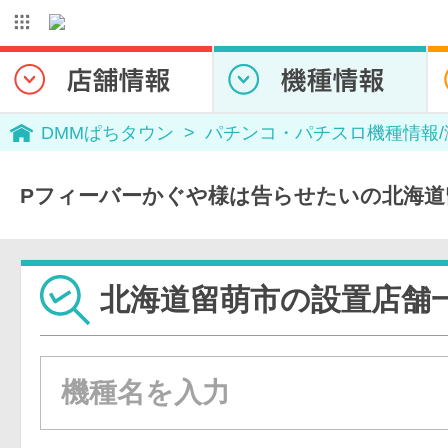
DMMぱちタウン
パチンコ・パチスロ機種情報
Pフィーバーかぐや様は告らせたいの北海道
北海道留萌市の設置店舗