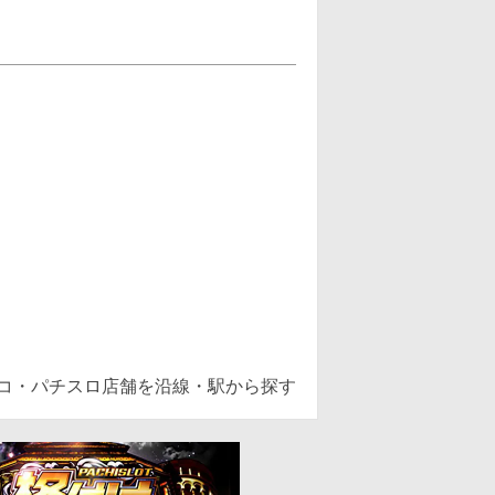
ンコ・パチスロ店舗を沿線・駅から探す