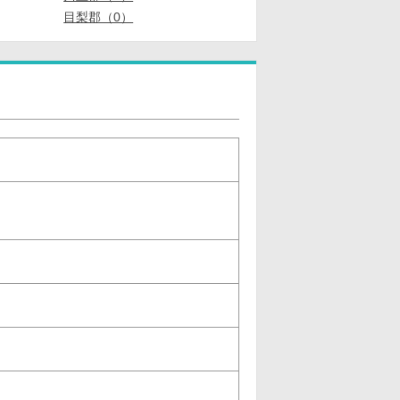
目梨郡（0）