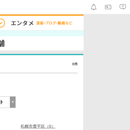
舗
0件
札幌市豊平区（0）