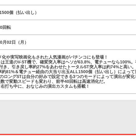
r1500個（払い出し）
60回転
10月02日（月）
ニメ化や実写映画化もされた人気漫画がパチンコにも登場！
は王道のV-ST機で、確変突入率はヘソが63.8%、電チューなら100%
付き、引き戻し率約27%をあわせたトータルST突入率は約74%と高い。
率約81%＆電チュー経由の大当り出玉ALL1500個（払い出し）によって
転のロングSTは自分の好みで設定できる3つのモードによって演出が変
転数で変動スピードも変わり、前半40回転は高速消化だ。
と右打ち中に、おなじみの演出カスタムも搭載！