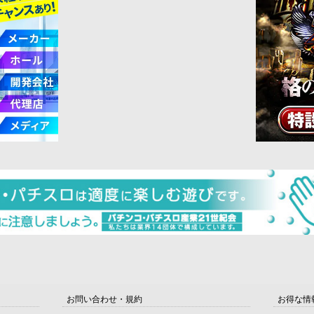
お問い合わせ・規約
お得な情