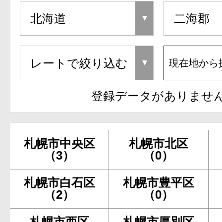
現在地から
登録データがありませ
札幌市中央区
札幌市北区
（3）
（0）
札幌市白石区
札幌市豊平区
（2）
（0）
札幌市西区
札幌市厚別区