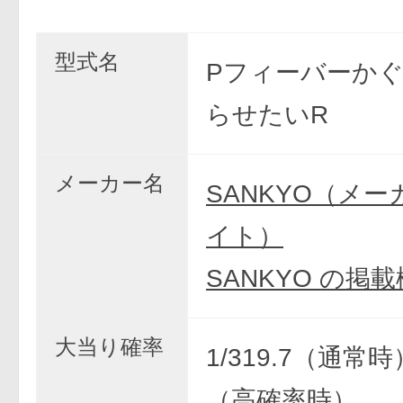
型式名
Pフィーバーか
らせたいR
メーカー名
SANKYO（メ
イト）
SANKYO の掲
大当り確率
1/319.7（通常時）
（高確率時）