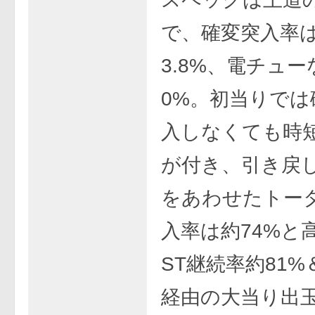
で、確変突入率
3.8%、電チュー
0%。初当りでは
入しなくても時短
が付き、引き戻し
をあわせたトータ
入率は約74%と
ST継続率約81
経由の大当り出玉A