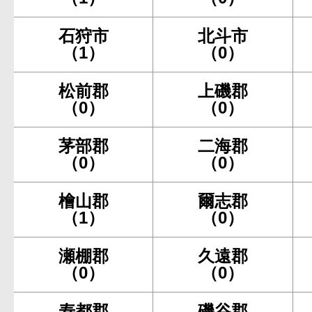
石狩市
北斗市
（1）
（0）
松前郡
上磯郡
（0）
（0）
茅部郡
二海郡
（0）
（0）
檜山郡
爾志郡
（1）
（0）
瀬棚郡
久遠郡
（0）
（0）
寿都郡
磯谷郡