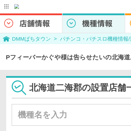
DMMぱちタウン
パチンコ・パチスロ機種情報
Pフィーバーかぐや様は告らせたいの北海道
北海道二海郡の設置店舗