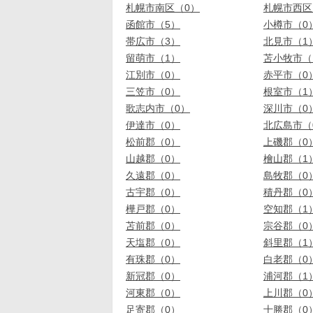
札幌市南区（0）
札幌市西区
函館市（5）
小樽市（0
帯広市（3）
北見市（1
留萌市（1）
苫小牧市（
江別市（0）
赤平市（0
三笠市（0）
根室市（1
歌志内市（0）
深川市（0
伊達市（0）
北広島市（
松前郡（0）
上磯郡（0
山越郡（0）
檜山郡（1
久遠郡（0）
島牧郡（0
古宇郡（0）
積丹郡（0
樺戸郡（0）
空知郡（1
苫前郡（0）
宗谷郡（0
天塩郡（0）
斜里郡（1
有珠郡（0）
白老郡（0
新冠郡（0）
浦河郡（1
河東郡（0）
上川郡（0
足寄郡（0）
十勝郡（0