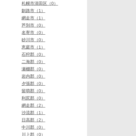
札幌市清田区（0）
釧路市（1）
網走市（1）
芦別市（0）
名寄市（0）
砂川市（0）
恵庭市（1）
石狩郡（0）
二海郡（0）
瀬棚郡（0）
岩内郡（0）
夕張郡（0）
留萌郡（0）
利尻郡（0）
網走郡（2）
沙流郡（1）
日高郡（2）
中川郡（0）
川上郡（0）