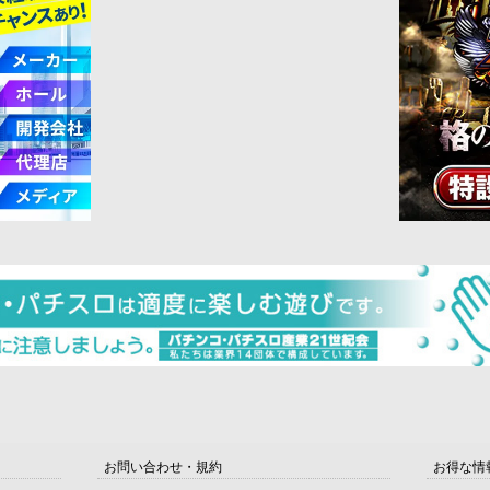
お問い合わせ・規約
お得な情