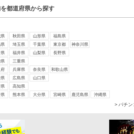
舗を都道府県から探す
城県
秋田県
山形県
福島県
馬県
埼玉県
千葉県
東京都
神奈川県
川県
福井県
山梨県
長野県
知県
三重県
阪府
兵庫県
奈良県
和歌山県
山県
広島県
山口県
媛県
高知県
崎県
熊本県
大分県
宮崎県
鹿児島県
沖縄県
> パチ