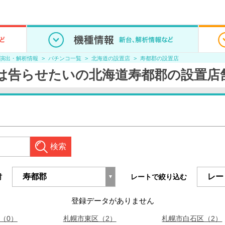
/演出・解析情報
パチンコ一覧
北海道の設置店
寿都郡の設置店
は告らせたいの北海道寿都郡の設置店
検索
村
レートで絞り込む
登録データがありません
（0）
札幌市東区（2）
札幌市白石区（2）