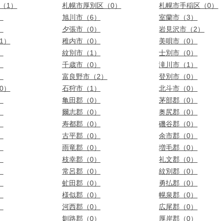
（1）
札幌市厚別区（0）
札幌市手稲区（0）
）
旭川市（6）
室蘭市（3）
）
夕張市（0）
岩見沢市（2）
1）
稚内市（0）
美唄市（0）
）
紋別市（1）
士別市（0）
）
千歳市（0）
滝川市（1）
）
富良野市（2）
登別市（0）
0）
石狩市（1）
北斗市（0）
）
亀田郡（0）
茅部郡（0）
）
爾志郡（0）
奥尻郡（0）
）
寿都郡（0）
磯谷郡（0）
）
古平郡（0）
余市郡（0）
）
雨竜郡（0）
増毛郡（0）
）
枝幸郡（0）
礼文郡（0）
）
常呂郡（0）
紋別郡（0）
）
虻田郡（0）
勇払郡（0）
）
様似郡（0）
幌泉郡（0）
）
河西郡（0）
広尾郡（0）
）
釧路郡（0）
厚岸郡（0）