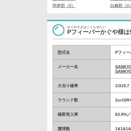
阿寒郡（0）
白糠郡（0
かぐやさまはこくらせたい
Pフィーバーかぐや様は
型式名
Pフィー
メーカー名
SANK
SANK
大当り確率
1/319
ラウンド数
2or10
確変突入率
63.8
賞球数
1&1&1&