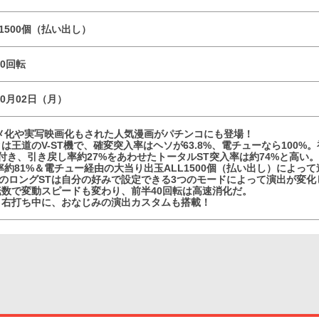
r1500個（払い出し）
60回転
10月02日（月）
ニメ化や実写映画化もされた人気漫画がパチンコにも登場！
は王道のV-ST機で、確変突入率はヘソが63.8%、電チューなら100%
付き、引き戻し率約27%をあわせたトータルST突入率は約74%と高い。
率約81%＆電チュー経由の大当り出玉ALL1500個（払い出し）によって
転のロングSTは自分の好みで設定できる3つのモードによって演出が変
転数で変動スピードも変わり、前半40回転は高速消化だ。
と右打ち中に、おなじみの演出カスタムも搭載！