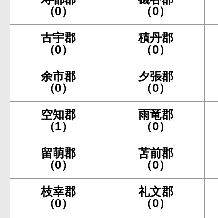
（0）
（0）
古宇郡
積丹郡
（0）
（0）
余市郡
夕張郡
（0）
（0）
空知郡
雨竜郡
（1）
（0）
留萌郡
苫前郡
（0）
（0）
枝幸郡
礼文郡
（0）
（0）