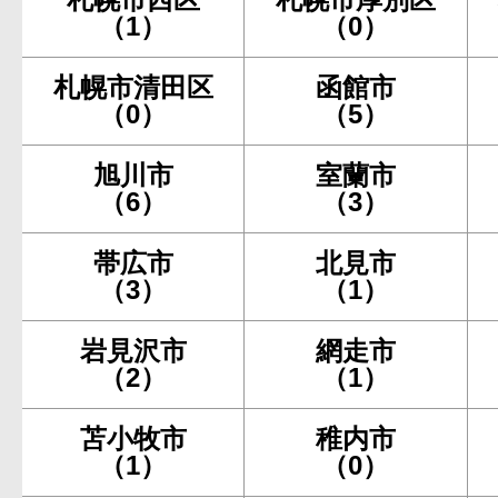
（1）
（0）
札幌市清田区
函館市
（0）
（5）
旭川市
室蘭市
（6）
（3）
帯広市
北見市
（3）
（1）
岩見沢市
網走市
（2）
（1）
苫小牧市
稚内市
（1）
（0）