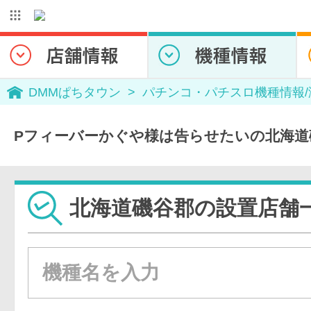
DMMぱちタウン
パチンコ・パチスロ機種情報
Pフィーバーかぐや様は告らせたいの北海道
北海道磯谷郡の設置店舗