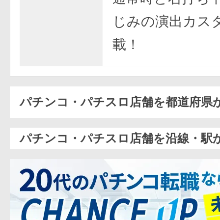
じみの演出カス
載！
パチンコ・パチスロ店舗を都道府県
パチンコ・パチスロ店舗を沿線・駅