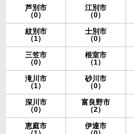
芦別市
江別市
（0）
（0）
紋別市
士別市
（1）
（0）
三笠市
根室市
（0）
（1）
滝川市
砂川市
（1）
（0）
深川市
富良野市
（0）
（2）
恵庭市
伊達市
（1）
（0）