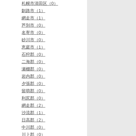
札幌市清田区（0）
釧路市（1）
網走市（1）
芦別市（0）
名寄市（0）
砂川市（0）
恵庭市（1）
石狩郡（0）
二海郡（0）
瀬棚郡（0）
岩内郡（0）
夕張郡（0）
留萌郡（0）
利尻郡（0）
網走郡（2）
沙流郡（1）
日高郡（2）
中川郡（0）
川上郡（0）