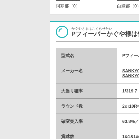
阿寒郡（0）
白糠郡（0
かぐやさまはこくらせたい
Pフィーバーかぐや様は
型式名
Pフィー
メーカー名
SANK
SANK
大当り確率
1/319
ラウンド数
2or10
確変突入率
63.8
賞球数
1&1&1&