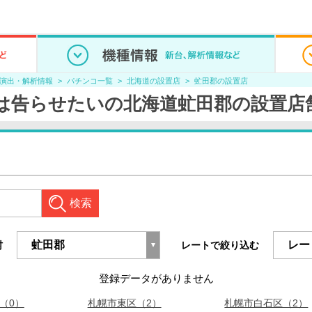
/演出・解析情報
パチンコ一覧
北海道の設置店
虻田郡の設置店
は告らせたいの北海道虻田郡の設置店
検索
村
レートで絞り込む
登録データがありません
（0）
札幌市東区（2）
札幌市白石区（2）