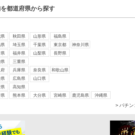
舗を都道府県から探す
城県
秋田県
山形県
福島県
馬県
埼玉県
千葉県
東京都
神奈川県
川県
福井県
山梨県
長野県
知県
三重県
阪府
兵庫県
奈良県
和歌山県
山県
広島県
山口県
媛県
高知県
崎県
熊本県
大分県
宮崎県
鹿児島県
沖縄県
> パチ