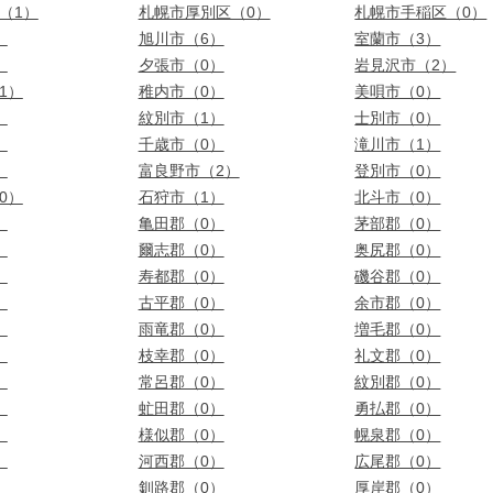
（1）
札幌市厚別区（0）
札幌市手稲区（0）
）
旭川市（6）
室蘭市（3）
）
夕張市（0）
岩見沢市（2）
1）
稚内市（0）
美唄市（0）
）
紋別市（1）
士別市（0）
）
千歳市（0）
滝川市（1）
）
富良野市（2）
登別市（0）
0）
石狩市（1）
北斗市（0）
）
亀田郡（0）
茅部郡（0）
）
爾志郡（0）
奥尻郡（0）
）
寿都郡（0）
磯谷郡（0）
）
古平郡（0）
余市郡（0）
）
雨竜郡（0）
増毛郡（0）
）
枝幸郡（0）
礼文郡（0）
）
常呂郡（0）
紋別郡（0）
）
虻田郡（0）
勇払郡（0）
）
様似郡（0）
幌泉郡（0）
）
河西郡（0）
広尾郡（0）
）
釧路郡（0）
厚岸郡（0）