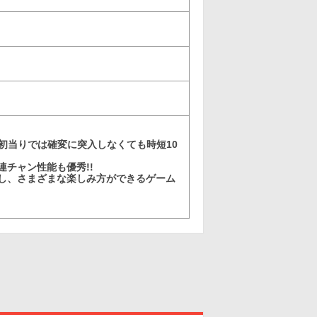
。初当りでは確変に突入しなくても時短10
連チャン性能も優秀!!
化し、さまざまな楽しみ方ができるゲーム