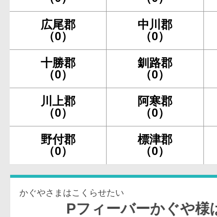
広尾郡
中川郡
（0）
（0）
十勝郡
釧路郡
（0）
（0）
川上郡
阿寒郡
（0）
（0）
野付郡
標津郡
（0）
（0）
かぐやさまはこくらせたい
Pフィーバーかぐや様は告ら