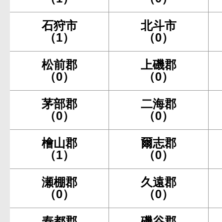
石狩市
北斗市
（1）
（0）
松前郡
上磯郡
（0）
（0）
茅部郡
二海郡
（0）
（0）
檜山郡
爾志郡
（1）
（0）
瀬棚郡
久遠郡
（0）
（0）
寿都郡
磯谷郡