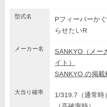
型式名
Pフィーバーか
らせたいR
メーカー名
SANKYO（メ
イト）
SANKYO の掲
大当り確率
1/319.7（通常時）
（高確率時）