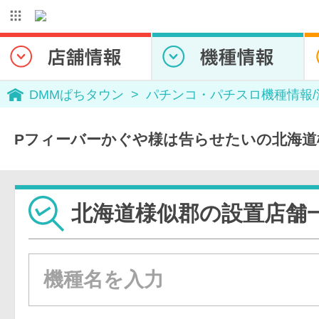
DMMぱちタウン
パチンコ・パチスロ機種情報
Pフィーバーかぐや様は告らせたいの北海道
北海道様似郡の設置店舗