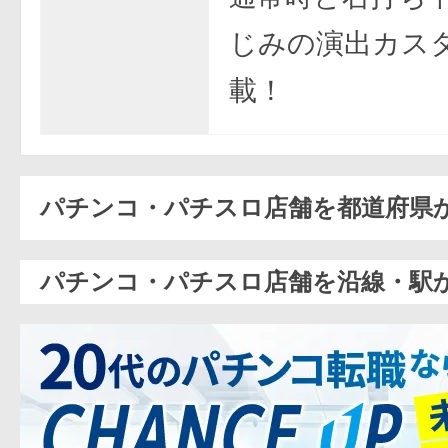
じみの演出カス
載！
パチンコ・パチスロ店舗を都道府県
パチンコ・パチスロ店舗を沿線・駅