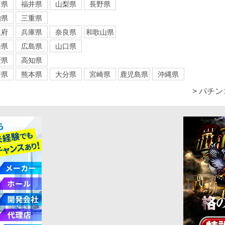
川県
福井県
山梨県
長野県
知県
三重県
阪府
兵庫県
奈良県
和歌山県
山県
広島県
山口県
媛県
高知県
崎県
熊本県
大分県
宮崎県
鹿児島県
沖縄県
> パチ