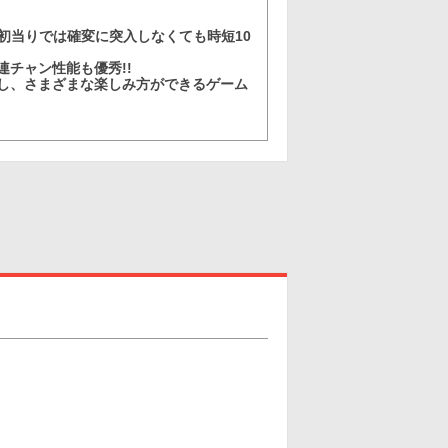
。初当りでは確変に突入しなくても時短10
連チャン性能も優秀!!
化し、さまざまな楽しみ方ができるゲーム