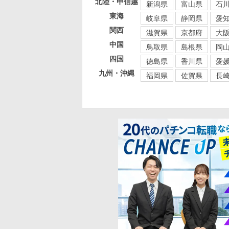
北陸・甲信越
新潟県
富山県
石
東海
岐阜県
静岡県
愛
関西
滋賀県
京都府
大
中国
鳥取県
島根県
岡
四国
徳島県
香川県
愛
九州・沖縄
福岡県
佐賀県
長