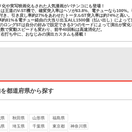
ニメ化や実写映画化もされた人気漫画がパチンコにも登場！
は王道のV-ST機で、確変突入率はヘソが63.8%、電チューなら100%
付き、引き戻し率約27%をあわせたトータルST突入率は約74%と高い。
率約81%＆電チュー経由の大当り出玉ALL1500個（払い出し）によって
転のロングSTは自分の好みで設定できる3つのモードによって演出が変
転数で変動スピードも変わり、前半40回転は高速消化だ。
と右打ち中に、おなじみの演出カスタムも搭載！
舗を都道府県から探す
城県
秋田県
山形県
福島県
馬県
埼玉県
千葉県
東京都
神奈川県