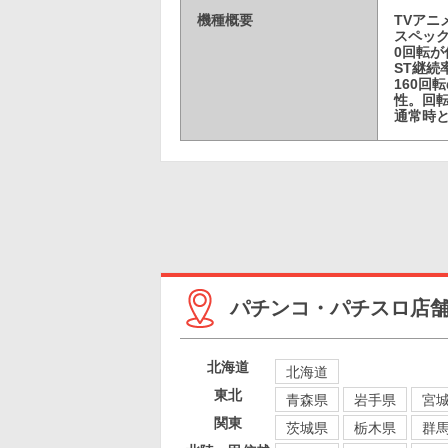
機種概要
TVア
スペック
0回転が
ST継続
160回
性。回
通常時
パチンコ・パチスロ店
北海道
北海道
東北
青森県
岩手県
宮
関東
茨城県
栃木県
群