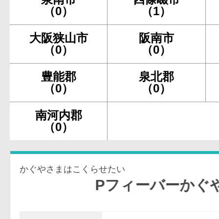
（0）
（1）
大阪狭山市
阪南市
（0）
（0）
豊能郡
泉北郡
（0）
（0）
南河内郡
（0）
かぐやさまはこくらせたい
Pフィーバーかぐや様は告