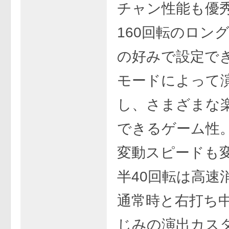
チャン性能も優秀
160回転のロン
の好みで設定で
モードによって
し、さまざまな
できるゲーム性
変動スピードも
半40回転は高速
通常時と右打ち
じみの演出カス