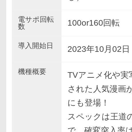
電サポ回転
100or160回転
数
導入開始日
2023年10月02
機種概要
TVアニメ化や実
された人気漫画
にも登場！
スペックは王道の
で、確変突入率