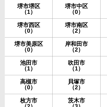
堺市堺区
堺市中区
（1）
（0）
堺市西区
堺市南区
（0）
（2）
堺市美原区
岸和田市
（0）
（2）
池田市
吹田市
（1）
（1）
高槻市
貝塚市
（0）
（2）
枚方市
茨木市
（2）
（3）