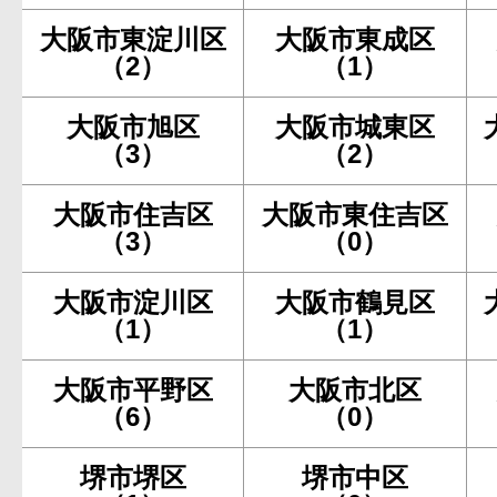
大阪市東淀川区
大阪市東成区
（2）
（1）
大阪市旭区
大阪市城東区
（3）
（2）
大阪市住吉区
大阪市東住吉区
（3）
（0）
大阪市淀川区
大阪市鶴見区
（1）
（1）
大阪市平野区
大阪市北区
（6）
（0）
堺市堺区
堺市中区