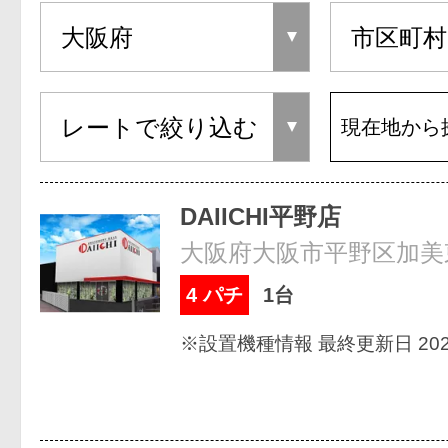
現在地から
DAIICHI平野店
大阪府大阪市平野区加美東4
4 パチ
1台
※設置機種情報 最終更新日 2026