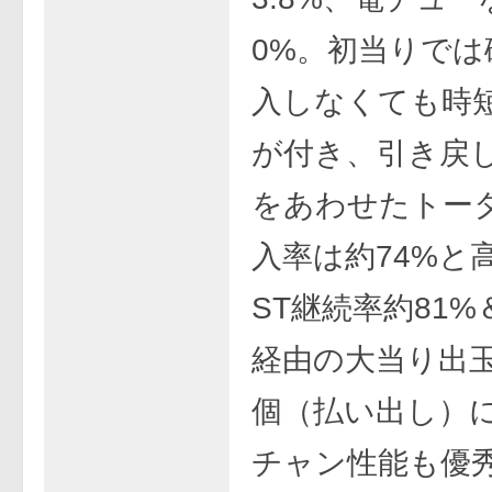
0%。初当りでは
入しなくても時短
が付き、引き戻し
をあわせたトータ
入率は約74%と
ST継続率約81
経由の大当り出玉A
個（払い出し）
チャン性能も優秀