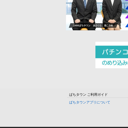
ぱちタウン ご利用ガイド
ぱちタウンアプリについて