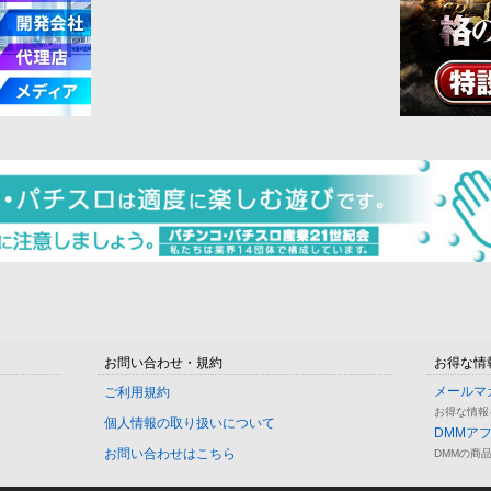
お問い合わせ・規約
お得な情
メールマ
ご利用規約
お得な情報
個人情報の取り扱いについて
DMMア
お問い合わせはこちら
DMMの商