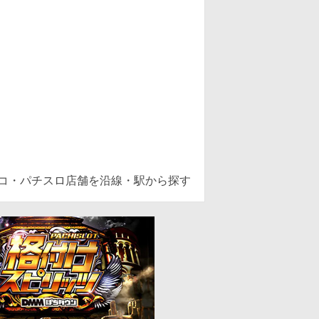
ンコ・パチスロ店舗を沿線・駅から探す