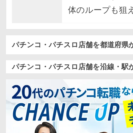
体のループも狙
パチンコ・パチスロ店舗を都道府県
パチンコ・パチスロ店舗を沿線・駅