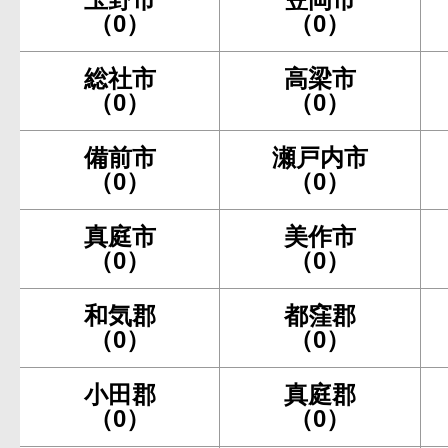
（0）
（0）
総社市
高梁市
（0）
（0）
備前市
瀬戸内市
（0）
（0）
真庭市
美作市
（0）
（0）
和気郡
都窪郡
（0）
（0）
小田郡
真庭郡
（0）
（0）