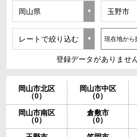
現在地から
登録データがありませ
岡山市北区
岡山市中区
（0）
（0）
岡山市南区
倉敷市
（0）
（0）
玉野市
笠岡市