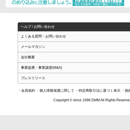
ヘルプ / お問い合わせ
よくある質問・お問い合わせ
メールマガジン
会社概要
事業提携・事業譲渡(M&A)
プレスリリース
・会員規約
・個人情報保護に関して
・特定商取引法に基づく表示
・規
Copyright © since 1998 DMM All Rights Reserve