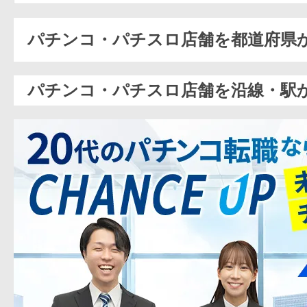
パチンコ・パチスロ店舗を都道府県
パチンコ・パチスロ店舗を沿線・駅