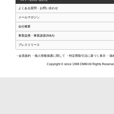
よくある質問・お問い合わせ
メールマガジン
会社概要
事業提携・事業譲渡(M&A)
プレスリリース
・会員規約
・個人情報保護に関して
・特定商取引法に基づく表示
・規
Copyright © since 1998 DMM All Rights Reserve