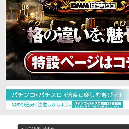
ヘルプ / お問い合わせ