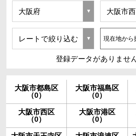
現在地から
登録データがありませ
大阪市都島区
大阪市福島区
（0）
（0）
大阪市西区
大阪市港区
（0）
（0）
大阪市天王寺区
大阪市浪速区