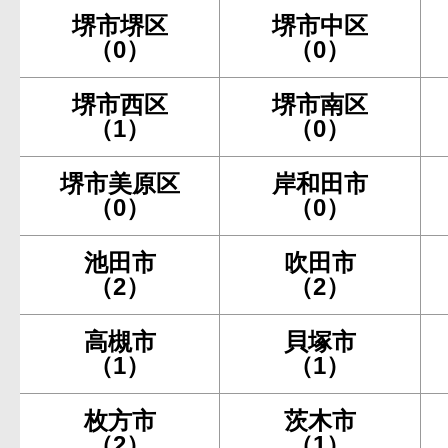
堺市堺区
堺市中区
（0）
（0）
堺市西区
堺市南区
（1）
（0）
堺市美原区
岸和田市
（0）
（0）
池田市
吹田市
（2）
（2）
高槻市
貝塚市
（1）
（1）
枚方市
茨木市
（2）
（1）