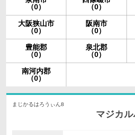
（0）
（0）
大阪狭山市
阪南市
（0）
（0）
豊能郡
泉北郡
（0）
（0）
南河内郡
（0）
まじかるはろうぃん8
マジカルハロ