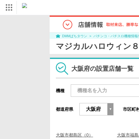
パチンコ・パチスロ機種情報
DMMぱちタウン
マジカルハロウィン８
大阪府の設置店舗一覧
機種
都道府県
市区町
大阪市都島区（0）
大阪市福島