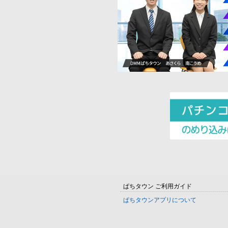
ぱちタウン ご利用ガイド
ぱちタウンアプリについて