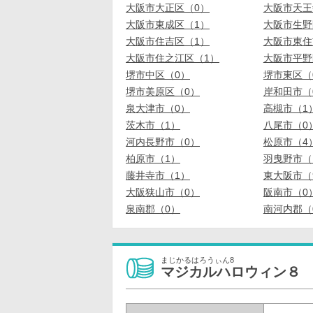
大阪市大正区（0）
大阪市天王
大阪市東成区（1）
大阪市生野
大阪市住吉区（1）
大阪市東住
大阪市住之江区（1）
大阪市平野
堺市中区（0）
堺市東区（
堺市美原区（0）
岸和田市（
泉大津市（0）
高槻市（1
茨木市（1）
八尾市（0
河内長野市（0）
松原市（4
柏原市（1）
羽曳野市（
藤井寺市（1）
東大阪市（
大阪狭山市（0）
阪南市（0
泉南郡（0）
南河内郡（
まじかるはろうぃん8
マジカルハロウィン８