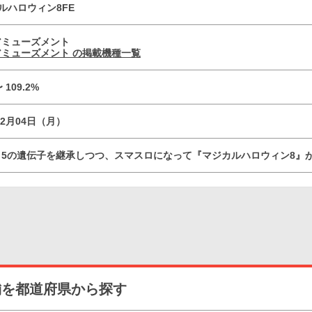
ルハロウィン8FE
アミューズメント
ミューズメント の掲載機種一覧
〜 109.2%
12月04日（月）
ロ5の遺伝子を継承しつつ、スマスロになって『マジカルハロウィン8』
舗を都道府県から探す