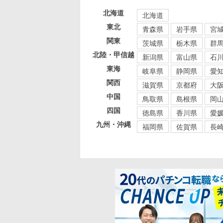
北海道
北海道
東北
青森県
岩手県
宮
関東
茨城県
栃木県
群
北陸・甲信越
新潟県
富山県
石
東海
岐阜県
静岡県
愛
関西
滋賀県
京都府
大
中国
鳥取県
島根県
岡
四国
徳島県
香川県
愛
九州・沖縄
福岡県
佐賀県
長