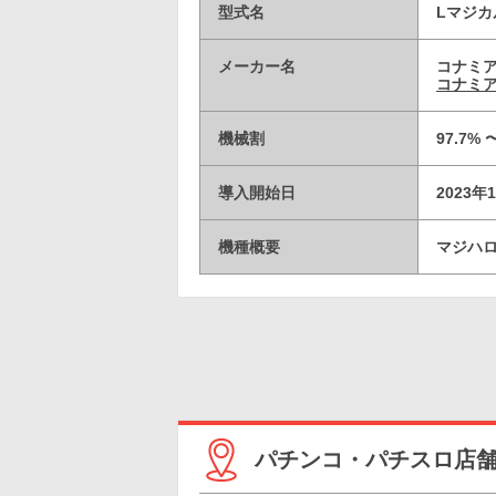
型式名
Lマジカ
メーカー名
コナミ
コナミア
機械割
97.7% 
導入開始日
2023年
機種概要
マジハ
パチンコ・パチスロ店