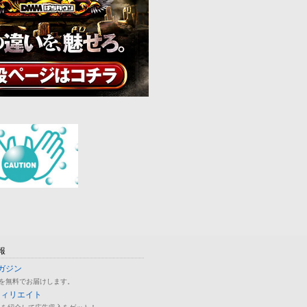
報
ガジン
を無料でお届けします。
フィリエイト