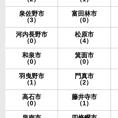
泉佐野市
富田林市
（3）
（0）
河内長野市
松原市
（0）
（4）
和泉市
箕面市
（0）
（0）
羽曳野市
門真市
（1）
（2）
高石市
藤井寺市
（0）
（1）
泉南市
四條畷市