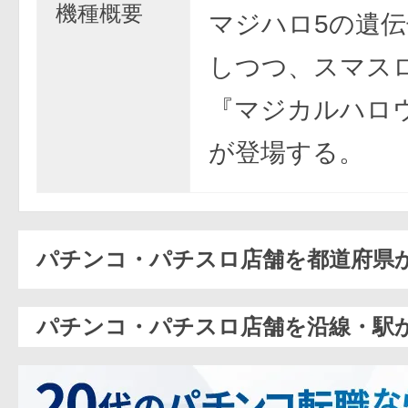
機種概要
マジハロ5の遺
しつつ、スマス
『マジカルハロ
が登場する。
パチンコ・パチスロ店舗を都道府県
パチンコ・パチスロ店舗を沿線・駅