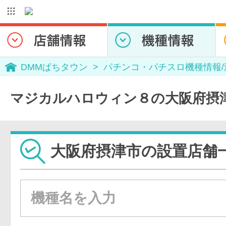
DMMぱちタウン
パチンコ・パチスロ機種情報
マジカルハロウィン８の大阪府摂
大阪府摂津市の設置店舗