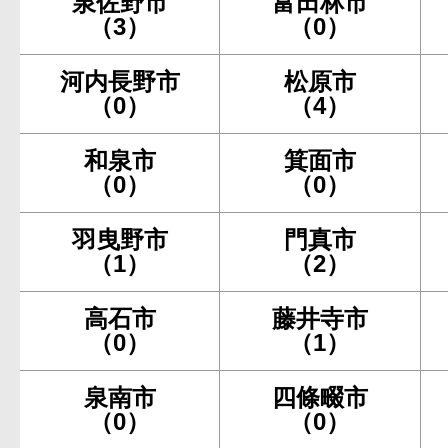
泉佐野市
富田林市
（3）
（0）
河内長野市
松原市
（0）
（4）
和泉市
箕面市
（0）
（0）
羽曳野市
門真市
（1）
（2）
高石市
藤井寺市
（0）
（1）
泉南市
四條畷市
（0）
（0）