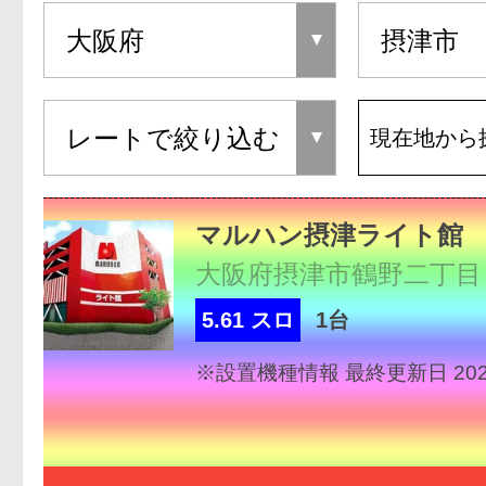
現在地から
マルハン摂津ライト館
大阪府摂津市鶴野二丁目
5.61 スロ
1台
※設置機種情報 最終更新日 2026