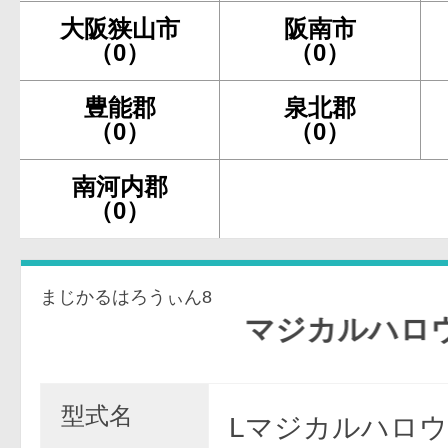
大阪狭山市
阪南市
（0）
（0）
豊能郡
泉北郡
（0）
（0）
南河内郡
（0）
まじかるはろうぃん8
マジカルハロウィン
型式名
Lマジカルハロウ