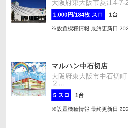
大阪府東大阪市菱江4-7-2
1,000円/184枚 スロ
1台
※設置機種情報 最終更新日 2026
マルハン中石切店
大阪府東大阪市中石切町
２…
5 スロ
1台
※設置機種情報 最終更新日 2026