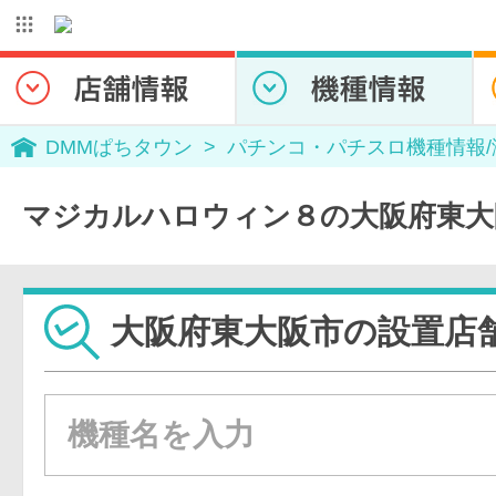
DMMぱちタウン
パチンコ・パチスロ機種情報
マジカルハロウィン８の大阪府東大
大阪府東大阪市の設置店