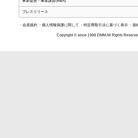
事業提携・事業譲渡(M&A)
プレスリリース
・会員規約
・個人情報保護に関して
・特定商取引法に基づく表示
・規
Copyright © since 1998 DMM All Rights Reserve