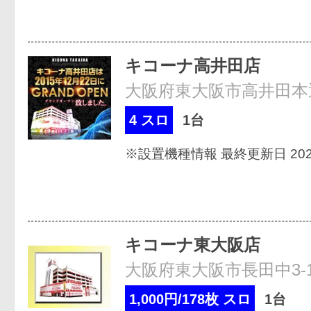
キコーナ高井田店
大阪府東大阪市高井田本通5
4 スロ
1台
※設置機種情報 最終更新日 2026
キコーナ東大阪店
大阪府東大阪市長田中3-1
1,000円/178枚 スロ
1台