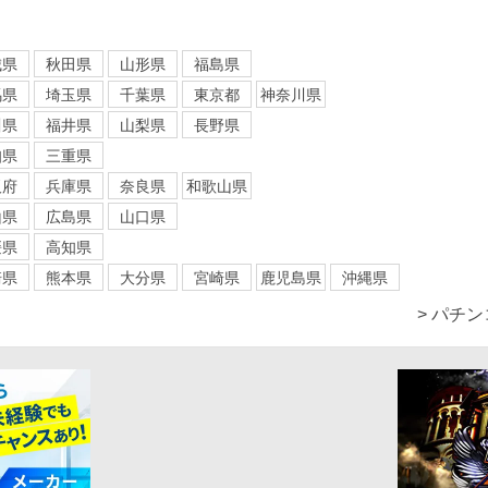
城県
秋田県
山形県
福島県
馬県
埼玉県
千葉県
東京都
神奈川県
川県
福井県
山梨県
長野県
知県
三重県
阪府
兵庫県
奈良県
和歌山県
山県
広島県
山口県
媛県
高知県
崎県
熊本県
大分県
宮崎県
鹿児島県
沖縄県
> パチ