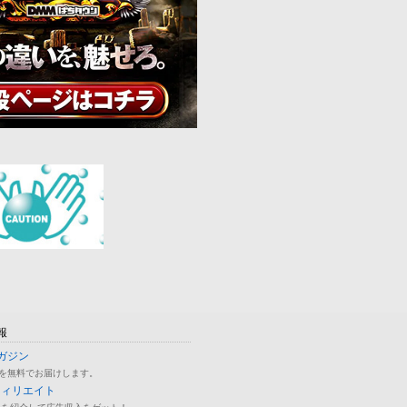
報
ガジン
を無料でお届けします。
フィリエイト