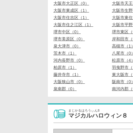
大阪市大正区（0）
大阪市天王
大阪市東成区（1）
大阪市生野
大阪市住吉区（1）
大阪市東住
大阪市住之江区（1）
大阪市平野
堺市中区（0）
堺市東区（
堺市美原区（0）
岸和田市（
泉大津市（0）
高槻市（1
茨木市（1）
八尾市（0
河内長野市（0）
松原市（4
柏原市（1）
羽曳野市（
藤井寺市（1）
東大阪市（
大阪狭山市（0）
阪南市（0
泉南郡（0）
南河内郡（
まじかるはろうぃん8
マジカルハロウィン８