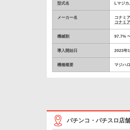
型式名
Lマジカ
メーカー名
コナミ
コナミア
機械割
97.7% 
導入開始日
2023年
機種概要
マジハ
パチンコ・パチスロ店