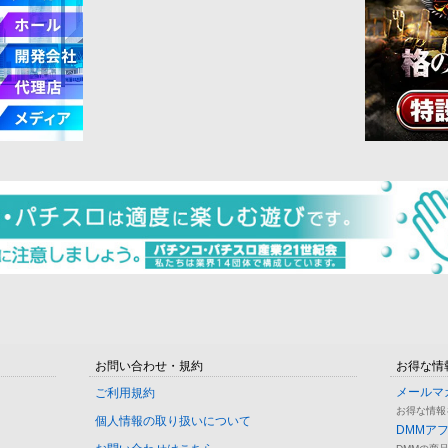
お問い合わせ・規約
お得な情
メールマ
ご利用規約
お得な情報
個人情報の取り扱いについて
DMMア