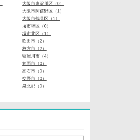
）
大阪市東淀川区（0）
大阪市阿倍野区（1）
大阪市鶴見区（1）
堺市堺区（0）
堺市北区（1）
吹田市（2）
枚方市（2）
寝屋川市（4）
箕面市（0）
高石市（0）
交野市（0）
泉北郡（0）