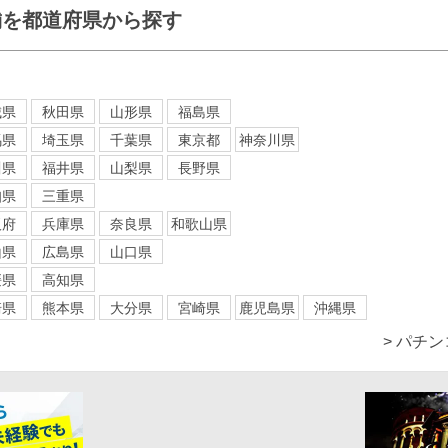
舗を都道府県から探す
城県
秋田県
山形県
福島県
馬県
埼玉県
千葉県
東京都
神奈川県
川県
福井県
山梨県
長野県
知県
三重県
阪府
兵庫県
奈良県
和歌山県
山県
広島県
山口県
媛県
高知県
崎県
熊本県
大分県
宮崎県
鹿児島県
沖縄県
> パチ