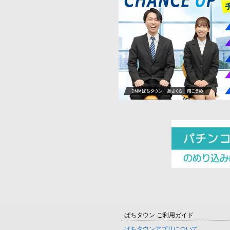
ぱちタウン ご利用ガイド
ぱちタウンアプリについて