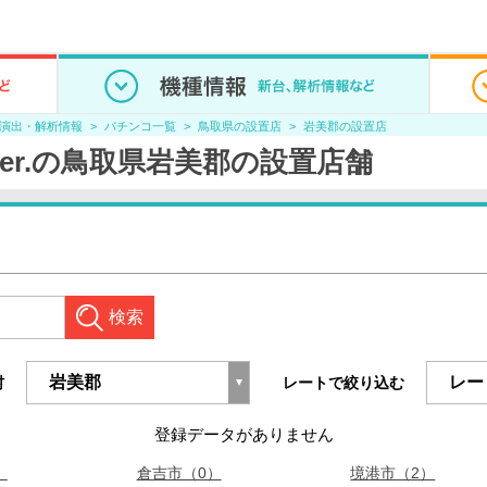
/演出・解析情報
パチンコ一覧
鳥取県の設置店
岩美郡の設置店
ver.の鳥取県岩美郡の設置店舗
検索
村
レートで絞り込む
登録データがありません
）
倉吉市（0）
境港市（2）