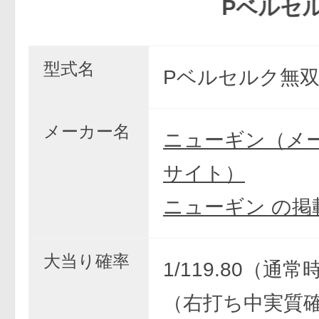
Pベルセルク無双 1
型式名
Pベルセルク無双N
メーカー名
ニューギン（メ
サイト）
ニューギン の掲
大当り確率
1/119.80（通常時
（右打ち中実質