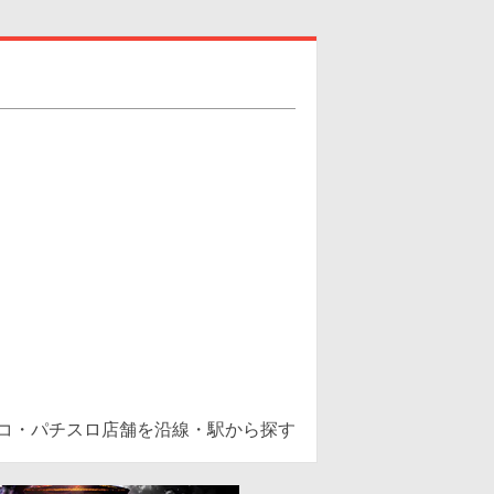
ンコ・パチスロ店舗を沿線・駅から探す