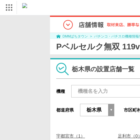
パチンコ・パチスロ機種情報
DMMぱちタウン
Pベルセルク無双 119
栃木県の設置店舗一覧
機種
都道府県
市区町
宇都宮市（1）
足利市（0