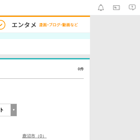
0件
鹿沼市（0）