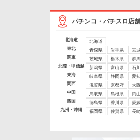
パチンコ・パチスロ店
北海道
北海道
東北
青森県
岩手県
宮
関東
茨城県
栃木県
群
北陸・甲信越
新潟県
富山県
石
東海
岐阜県
静岡県
愛
関西
滋賀県
京都府
大
中国
鳥取県
島根県
岡
四国
徳島県
香川県
愛
九州・沖縄
福岡県
佐賀県
長