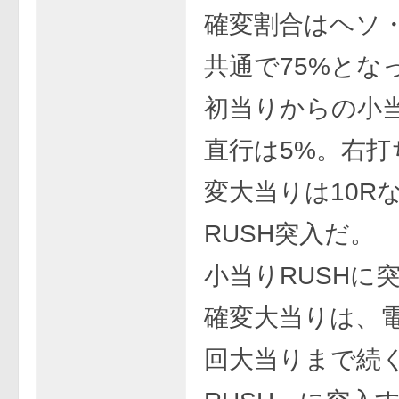
確変割合はヘソ
共通で75%とな
初当りからの小当
直行は5%。右打
変大当りは10R
RUSH突入だ。
小当りRUSHに
確変大当りは、
回大当りまで続