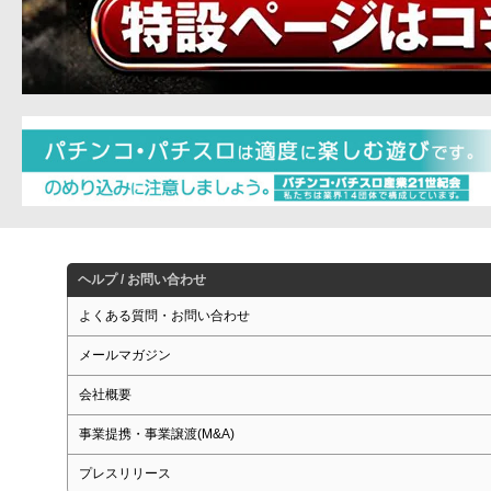
ヘルプ / お問い合わせ
よくある質問・お問い合わせ
メールマガジン
会社概要
事業提携・事業譲渡(M&A)
プレスリリース