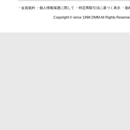
・会員規約
・個人情報保護に関して
・特定商取引法に基づく表示
・規
Copyright © since 1998 DMM All Rights Reserve