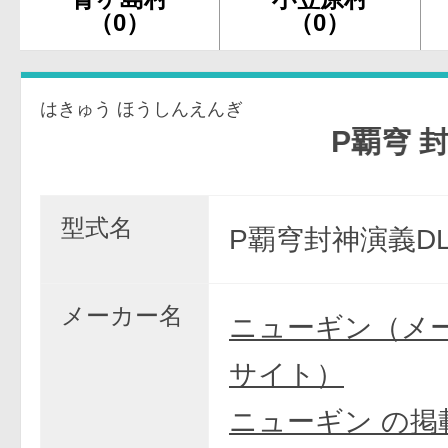
（0）
（0）
はきゅう ほうしんえんぎ
P覇穹 封神演
型式名
P覇穹封神演義DL
メーカー名
ニューギン（メ
サイト）
ニューギン の掲