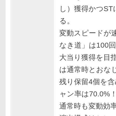
し）獲得かつST
る。
変動スピードが速
なき道」は100
大当り獲得を目
は通常時とおな
残り保留4個を
ャン率は70.0%
通常時も変動効