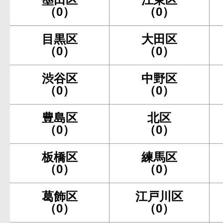
（0）
（0）
目黒区
大田区
（0）
（0）
渋谷区
中野区
（0）
（0）
豊島区
北区
（0）
（0）
板橋区
練馬区
（0）
（0）
葛飾区
江戸川区
（0）
（0）