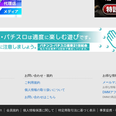
お問い合わせ・規約
お得な情
メールマ
ご利用規約
お得な情報
個人情報の取り扱いについて
DMMア
お問い合わせはこちら
DMMの商
ス
会員規約
個人情報保護に関して
特定商取引法に基づく表示
事業提携・事