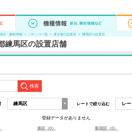
/演出・解析情報
パチンコ一覧
東京都の設置店
練馬区の設置店
京都練馬区の設置店舗
検索
村
レートで絞り込む
登録データがありません
）
港区（0）
新宿区（0）