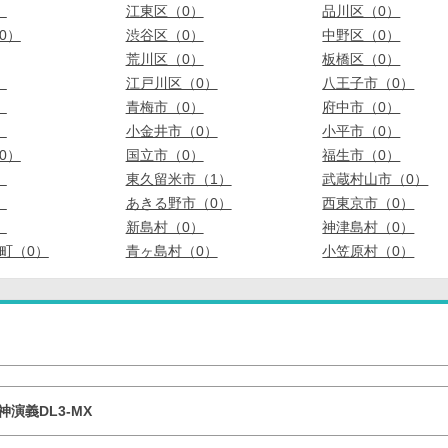
）
江東区（0）
品川区（0）
0）
渋谷区（0）
中野区（0）
荒川区（0）
板橋区（0）
）
江戸川区（0）
八王子市（0）
）
青梅市（0）
府中市（0）
）
小金井市（0）
小平市（0）
0）
国立市（0）
福生市（0）
）
東久留米市（1）
武蔵村山市（0）
）
あきる野市（0）
西東京市（0）
）
新島村（0）
神津島村（0）
町（0）
青ヶ島村（0）
小笠原村（0）
神演義DL3-MX