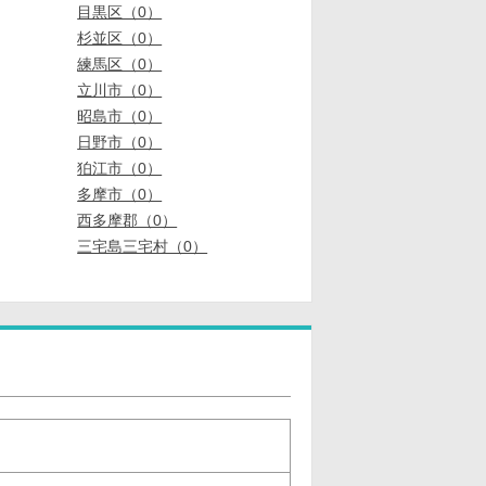
目黒区（0）
杉並区（0）
練馬区（0）
立川市（0）
昭島市（0）
日野市（0）
狛江市（0）
多摩市（0）
西多摩郡（0）
三宅島三宅村（0）