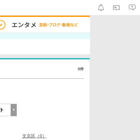
0件
文京区（0）