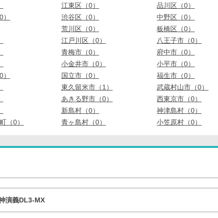
）
江東区（0）
品川区（0）
0）
渋谷区（0）
中野区（0）
荒川区（0）
板橋区（0）
）
江戸川区（0）
八王子市（0）
）
青梅市（0）
府中市（0）
）
小金井市（0）
小平市（0）
0）
国立市（0）
福生市（0）
）
東久留米市（1）
武蔵村山市（0）
）
あきる野市（0）
西東京市（0）
）
新島村（0）
神津島村（0）
町（0）
青ヶ島村（0）
小笠原村（0）
神演義DL3-MX