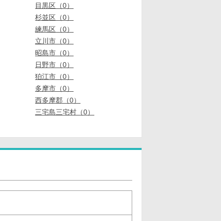
目黒区（0）
杉並区（0）
練馬区（0）
立川市（0）
昭島市（0）
日野市（0）
狛江市（0）
多摩市（0）
西多摩郡（0）
三宅島三宅村（0）