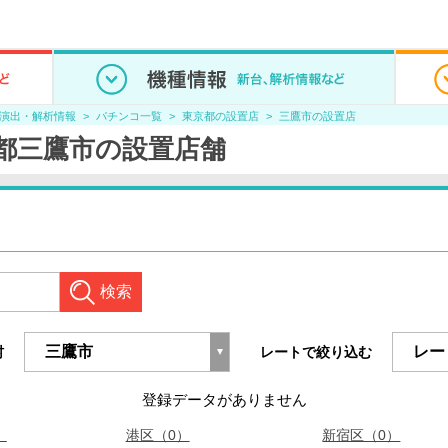
/演出・解析情報
パチンコ一覧
東京都の設置店
三鷹市の設置店
京都三鷹市の設置店舗
検索
村
レートで絞り込む
登録データがありません
）
港区（0）
新宿区（0）