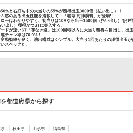
50%と右打ち中の大当りの55%が獲得出玉3000個（払い出し）！
ム感のある出玉性能を搭載して、「覇穹 封神演義」が登場!!
ローはわかりやすく、初当りは10Rなら出玉1500個（払い出し）を獲得
払い出し）獲得かつSTに突入する。
ードが速いST「導なき道」は100回転以内に大当り獲得を目指し、出
連チャン率は70.0%！
も変動効率が良く、演出構成はシンプル。大当り1回あたりの獲得出玉が
すいスペックだ。
舗を都道府県から探す
城県
秋田県
山形県
福島県