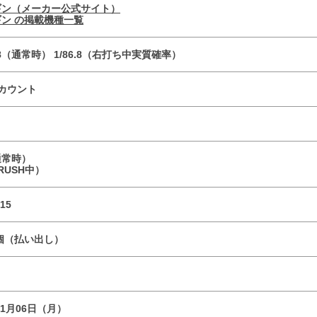
ギン（メーカー公式サイト）
ン の掲載機種一覧
.68（通常時） 1/86.8（右打ち中実質確率）
0カウント
通常時）
RUSH中）
15
0個（払い出し）
11月06日（月）