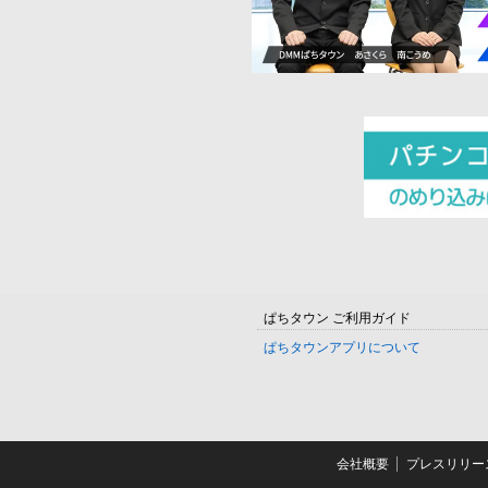
ぱちタウン ご利用ガイド
ぱちタウンアプリについて
会社概要
プレスリリー