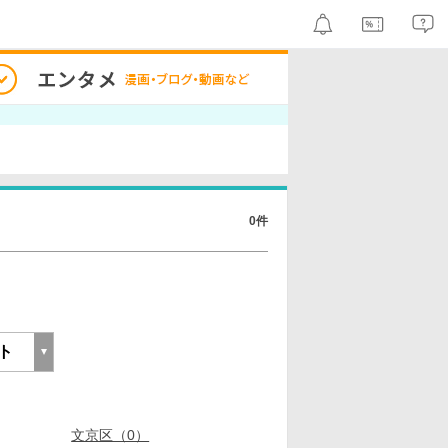
0件
文京区（0）