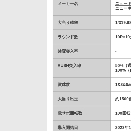
メーカー名
ニュー
ニューギ
大当り確率
1/319
ラウンド数
10R×1
確変突入率
-
RUSH突入率
50%（
100%（
賞球数
1&3&6&
大当り出玉
約150
電サポ回転数
100回転
導入開始日
2023年