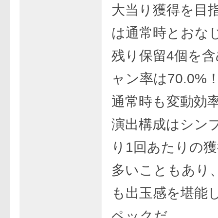
大当り獲得を目
は通常時とおな
残り保留4個を
ャン率は70.0%
通常時も変動効
演出構成はシン
り1回あたりの
多いこともあり
も出玉感を堪能
ペックだ。