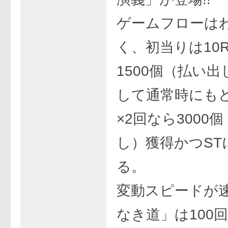
ゲームフローは
く、初当りは10
1500個（払い
して通常時にもど
×2回なら3000
し）獲得かつST
る。
変動スピードが速
なき道」は100