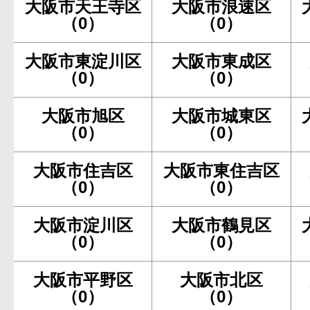
大阪市天王寺区
大阪市浪速区
（0）
（0）
大阪市東淀川区
大阪市東成区
（0）
（0）
大阪市旭区
大阪市城東区
（0）
（0）
大阪市住吉区
大阪市東住吉区
（0）
（0）
大阪市淀川区
大阪市鶴見区
（0）
（0）
大阪市平野区
大阪市北区
（0）
（0）