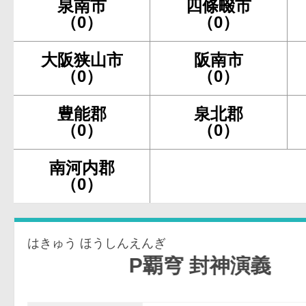
泉南市
四條畷市
（0）
（0）
大阪狭山市
阪南市
（0）
（0）
豊能郡
泉北郡
（0）
（0）
南河内郡
（0）
はきゅう ほうしんえんぎ
P覇穹 封神演義