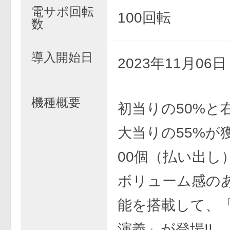
電サポ回転
100回転
数
導入開始日
2023年11月06
機種概要
初当りの50%と
大当りの55%が
00個（払い出し
ボリューム感の
能を搭載して、「
演義」が登場!!