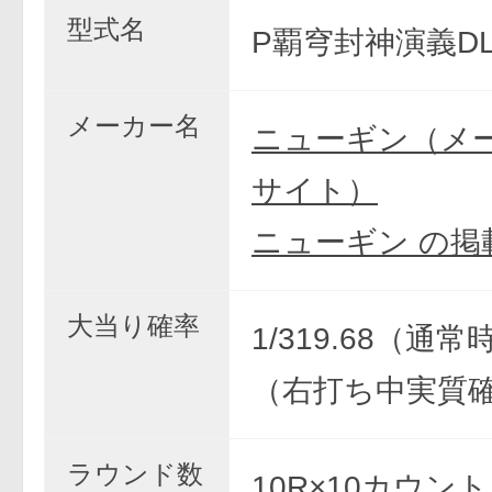
型式名
P覇穹封神演義DL
メーカー名
ニューギン（メ
サイト）
ニューギン の掲
大当り確率
1/319.68（通常時
（右打ち中実質
ラウンド数
10R×10カウント