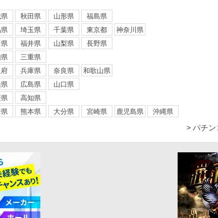
城県
秋田県
山形県
福島県
馬県
埼玉県
千葉県
東京都
神奈川県
川県
福井県
山梨県
長野県
知県
三重県
阪府
兵庫県
奈良県
和歌山県
山県
広島県
山口県
媛県
高知県
崎県
熊本県
大分県
宮崎県
鹿児島県
沖縄県
> パチ