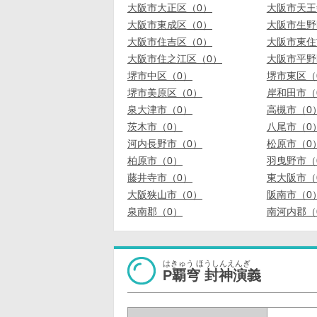
大阪市大正区（0）
大阪市天王
大阪市東成区（0）
大阪市生野
大阪市住吉区（0）
大阪市東住
大阪市住之江区（0）
大阪市平野
堺市中区（0）
堺市東区（
堺市美原区（0）
岸和田市（
泉大津市（0）
高槻市（0
茨木市（0）
八尾市（0
河内長野市（0）
松原市（0
柏原市（0）
羽曳野市（
藤井寺市（0）
東大阪市（
大阪狭山市（0）
阪南市（0
泉南郡（0）
南河内郡（
はきゅう ほうしんえんぎ
P覇穹 封神演義