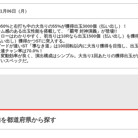
11月06日（月）
50%と右打ち中の大当りの55%が獲得出玉3000個（払い出し）！
ム感のある出玉性能を搭載して、「覇穹 封神演義」が登場!!
ローはわかりやすく、初当りは10Rなら出玉1500個（払い出し）を獲得
払い出し）獲得かつSTに突入する。
ードが速いST「導なき道」は100回転以内に大当り獲得を目指し、出
連チャン率は70.0%！
も変動効率が良く、演出構成はシンプル。大当り1回あたりの獲得出玉が
すいスペックだ。
舗を都道府県から探す