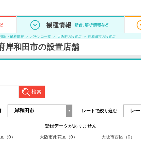
/演出・解析情報
パチンコ一覧
大阪府の設置店
岸和田市の設置店
阪府岸和田市の設置店舗
検索
村
レートで絞り込む
登録データがありません
区（0）
大阪市此花区（0）
大阪市西区（0）