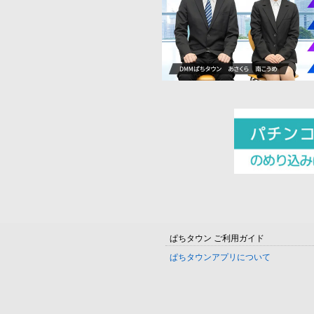
ぱちタウン ご利用ガイド
ぱちタウンアプリについて