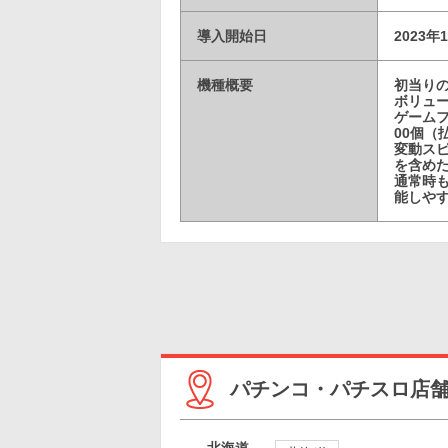
導入開始日
2023年
機種概要
初当りの
ボリュー
ゲームフ
00個（
変動スピ
を含めた
通常時
能しや
パチンコ・パチスロ店