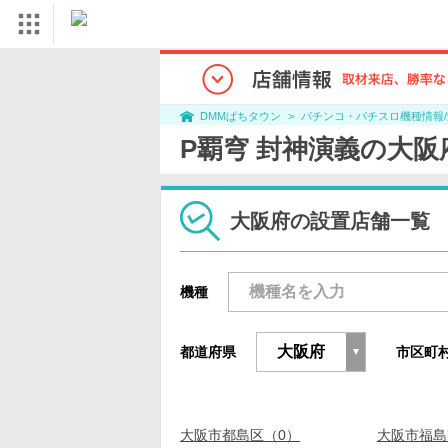
パチンコ・パチスロ機種情報
DMMぱちタウン
P覇穹 封神演義の大
大阪府の設置店舗一覧
機種
都道府県
市区町
大阪市都島区（0）
大阪市福島