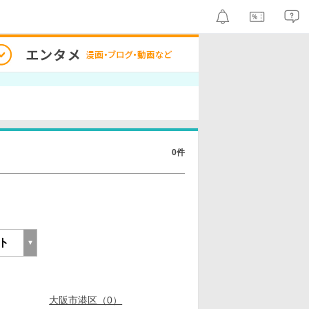
0件
大阪市港区（0）