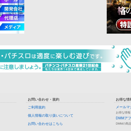
お問い合わせ・規約
お得な情
メールマ
ご利用規約
お得な情報
個人情報の取り扱いについて
DMMア
お問い合わせはこちら
DMMの商