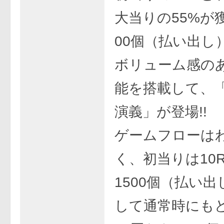
大当りの55%が
00個（払い出し
ボリューム感の
能を搭載して、「
演義」が登場!!
ゲームフローは
く、初当りは10
1500個（払い
して通常時にもど