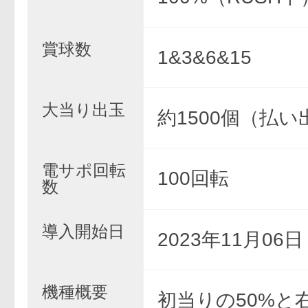
賞球数
1&3&6&15
大当り出玉
約1500個（払い
電サポ回転
100回転
数
導入開始日
2023年11月06
機種概要
初当りの50%と