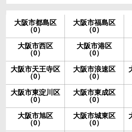
大阪市都島区
大阪市福島区
（0）
（0）
大阪市西区
大阪市港区
（0）
（0）
大阪市天王寺区
大阪市浪速区
（0）
（0）
大阪市東淀川区
大阪市東成区
（0）
（0）
大阪市旭区
大阪市城東区
（0）
（0）