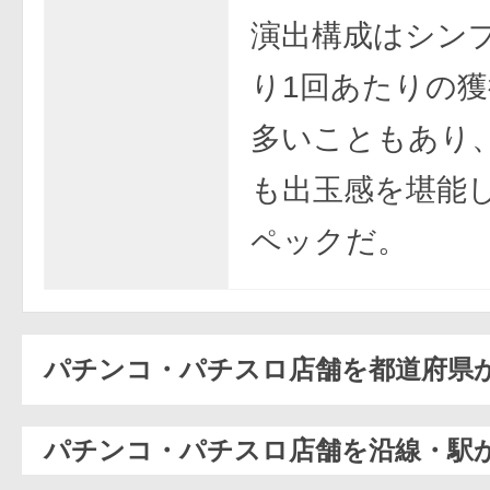
演出構成はシン
り1回あたりの
多いこともあり
も出玉感を堪能
ペックだ。
パチンコ・パチスロ店舗を都道府県
パチンコ・パチスロ店舗を沿線・駅