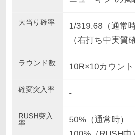
大当り確率
1/319.68（通常時
（右打ち中実質
ラウンド数
10R×10カウント
確変突入率
-
RUSH突入
50%（通常時）
率
100%（RUSH中