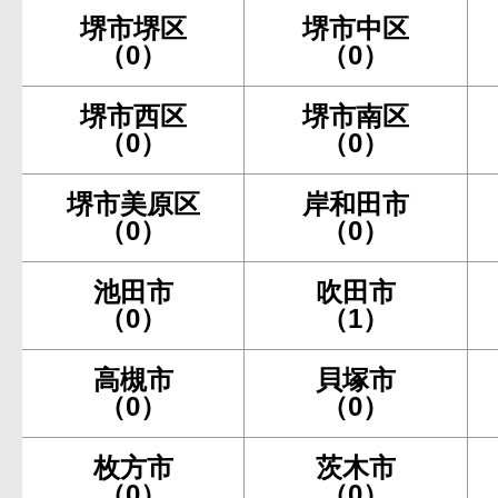
堺市堺区
堺市中区
（0）
（0）
堺市西区
堺市南区
（0）
（0）
堺市美原区
岸和田市
（0）
（0）
池田市
吹田市
（0）
（1）
高槻市
貝塚市
（0）
（0）
枚方市
茨木市
（0）
（0）