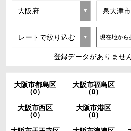
現在地から
登録データがありませ
大阪市都島区
大阪市福島区
（0）
（0）
大阪市西区
大阪市港区
（0）
（0）
大阪市天王寺区
大阪市浪速区