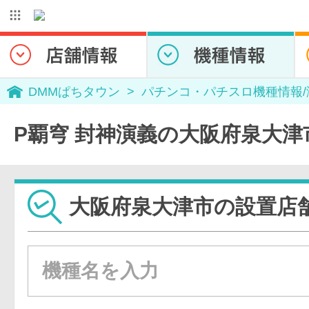
DMMぱちタウン
パチンコ・パチスロ機種情報
P覇穹 封神演義の大阪府泉大
大阪府泉大津市の設置店