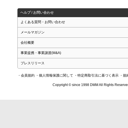
ヘルプ / お問い合わせ
よくある質問・お問い合わせ
メールマガジン
会社概要
事業提携・事業譲渡(M&A)
プレスリリース
・会員規約
・個人情報保護に関して
・特定商取引法に基づく表示
・規
Copyright © since 1998 DMM All Rights Reserve