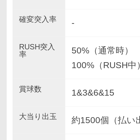
確変突入率
-
RUSH突入
50%（通常時）
率
100%（RUSH中
賞球数
1&3&6&15
大当り出玉
約1500個（払い