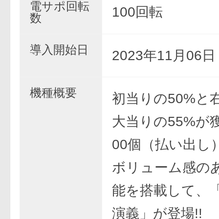
電サポ回転
100回転
数
導入開始日
2023年11月06
機種概要
初当りの50%と
大当りの55%が
00個（払い出し
ボリューム感の
能を搭載して、「
演義」が登場!!