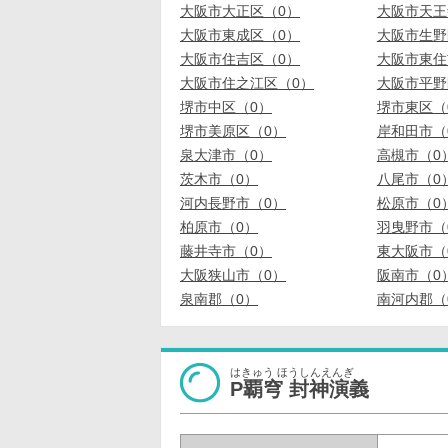
大阪市大正区（0）
大阪市天王
大阪市東成区（0）
大阪市生野
大阪市住吉区（0）
大阪市東住
大阪市住之江区（0）
大阪市平野
堺市中区（0）
堺市東区（
堺市美原区（0）
岸和田市（
泉大津市（0）
高槻市（0
茨木市（0）
八尾市（0
河内長野市（0）
松原市（0
柏原市（0）
羽曳野市（
藤井寺市（0）
東大阪市（
大阪狭山市（0）
阪南市（0
泉南郡（0）
南河内郡（
はきゅう ほうしんえんぎ
P覇穹 封神演義