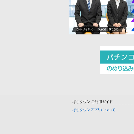
ぱちタウン ご利用ガイド
ぱちタウンアプリについて