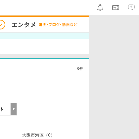
0件
大阪市港区（0）