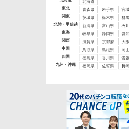
北海道
北海道
東北
青森県
岩手県
宮
関東
茨城県
栃木県
群
北陸・甲信越
新潟県
富山県
石
東海
岐阜県
静岡県
愛
関西
滋賀県
京都府
大
中国
鳥取県
島根県
岡
四国
徳島県
香川県
愛
九州・沖縄
福岡県
佐賀県
長