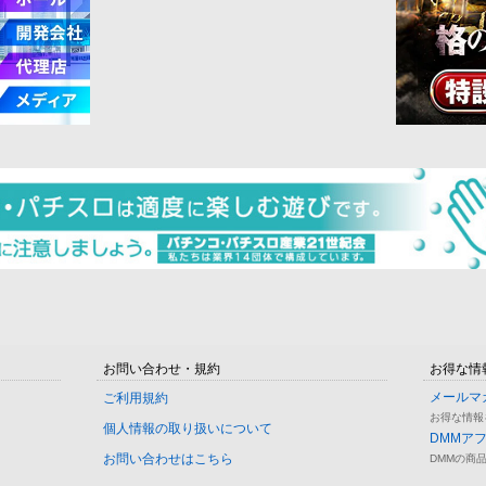
お問い合わせ・規約
お得な情
メールマ
ご利用規約
お得な情報
個人情報の取り扱いについて
DMMア
お問い合わせはこちら
DMMの商