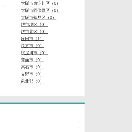
）
大阪市東淀川区（0）
大阪市阿倍野区（0）
大阪市鶴見区（0）
堺市堺区（0）
堺市北区（0）
吹田市（1）
枚方市（0）
寝屋川市（0）
箕面市（0）
高石市（0）
交野市（0）
泉北郡（0）