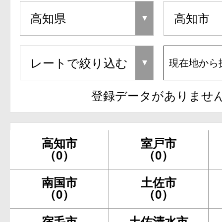
現在地から
登録データがありませ
高知市
室戸市
（0）
（0）
南国市
土佐市
（0）
（0）
宿毛市
土佐清水市