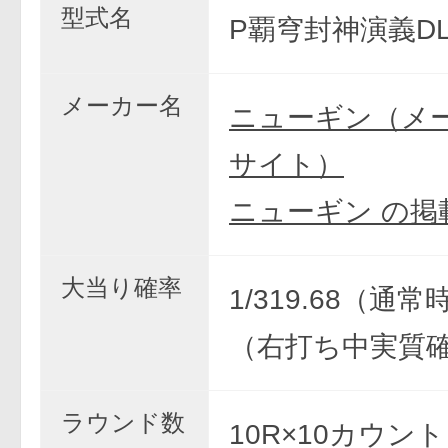
型式名
P覇穹封神演義DL
メーカー名
ニューギン（メ
サイト）
ニューギン の掲
大当り確率
1/319.68（通常時
（右打ち中実質
ラウンド数
10R×10カウント