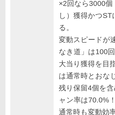
×2回なら3000
し）獲得かつST
る。
変動スピードが速
なき道」は100
大当り獲得を目
は通常時とおな
残り保留4個を
ャン率は70.0%
通常時も変動効