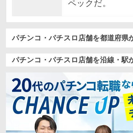
ペックだ。
パチンコ・パチスロ店舗を都道府県
パチンコ・パチスロ店舗を沿線・駅