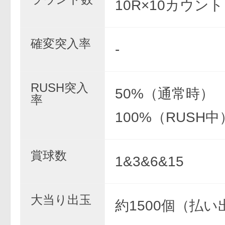
10R×10カウント
確変突入率
-
RUSH突入
50%（通常時）
率
100%（RUSH中
賞球数
1&3&6&15
大当り出玉
約1500個（払い