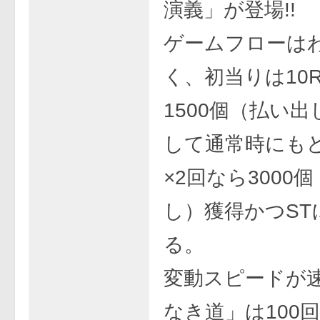
演義」が登場!!
ゲームフローは
く、初当りは10
1500個（払い
して通常時にもど
×2回なら3000
し）獲得かつST
る。
変動スピードが速
なき道」は100