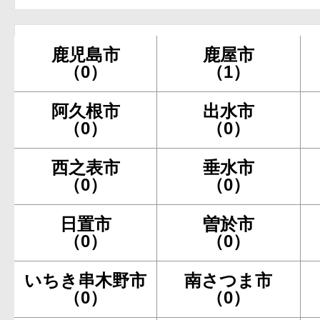
鹿児島市
鹿屋市
（0）
（1）
阿久根市
出水市
（0）
（0）
西之表市
垂水市
（0）
（0）
日置市
曽於市
（0）
（0）
いちき串木野市
南さつま市
（0）
（0）