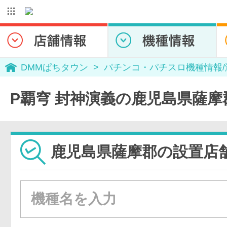
DMMぱちタウン
パチンコ・パチスロ機種情報
P覇穹 封神演義の鹿児島県薩
鹿児島県薩摩郡の設置店