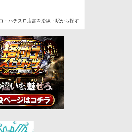
ンコ・パチスロ店舗を沿線・駅から探す