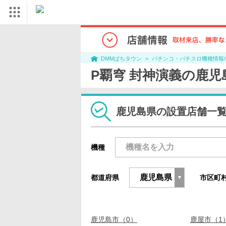
パチンコ・パチスロ機種情報
DMMぱちタウン
P覇穹 封神演義の鹿
鹿児島県の設置店舗一
機種
都道府県
市区町
鹿児島市（0）
鹿屋市（1