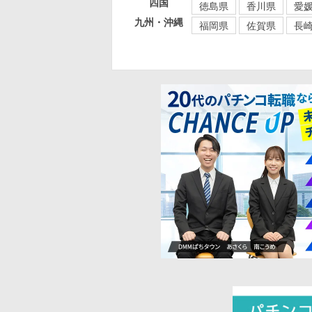
四国
徳島県
香川県
愛
九州・沖縄
福岡県
佐賀県
長