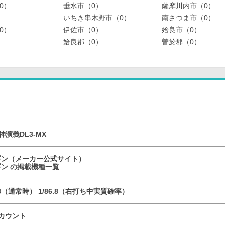
0）
垂水市（0）
薩摩川内市（0）
）
いちき串木野市（0）
南さつま市（0）
0）
伊佐市（0）
姶良市（0）
）
姶良郡（0）
曽於郡（0）
）
神演義DL3-MX
ギン（メーカー公式サイト）
ン の掲載機種一覧
.68（通常時） 1/86.8（右打ち中実質確率）
0カウント