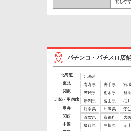
能しや
パチンコ・パチスロ店
北海道
北海道
東北
青森県
岩手県
宮
関東
茨城県
栃木県
群
北陸・甲信越
新潟県
富山県
石
東海
岐阜県
静岡県
愛
関西
滋賀県
京都府
大
中国
鳥取県
島根県
岡