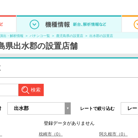
/演出・解析情報
パチンコ一覧
鹿児島県の設置店
出水郡の設置店
児島県出水郡の設置店舗
覧
検索
村
レートで絞り込む
登録データがありません
）
枕崎市（0）
阿久根市（0）