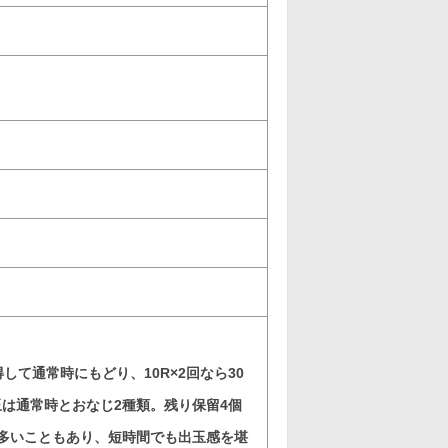
して通常時にもどり、10R×2回なら30
玉は通常時とおなじ2種類。残り保留4個
多いこともあり、短時間でも出玉感を堪