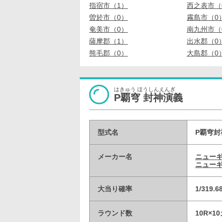
指宿市（1）
西之表市（
曽於市（0）
霧島市（0
奄美市（0）
南九州市（
薩摩郡（1）
出水郡（0
熊毛郡（0）
大島郡（0
はきゅう ほうしんえんぎ
P覇穹 封神演義
型式名
P覇穹封
メーカー名
ニュー
ニューギ
大当り確率
1/319
ラウンド数
10R×1