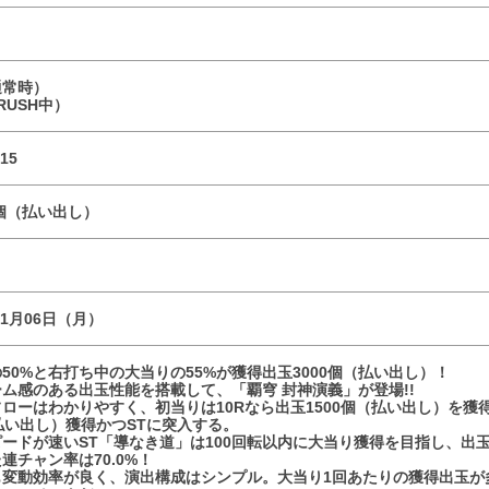
通常時）
RUSH中）
15
0個（払い出し）
11月06日（月）
50%と右打ち中の大当りの55%が獲得出玉3000個（払い出し）！
ム感のある出玉性能を搭載して、「覇穹 封神演義」が登場!!
ローはわかりやすく、初当りは10Rなら出玉1500個（払い出し）を獲得
払い出し）獲得かつSTに突入する。
ードが速いST「導なき道」は100回転以内に大当り獲得を目指し、出
連チャン率は70.0%！
も変動効率が良く、演出構成はシンプル。大当り1回あたりの獲得出玉が