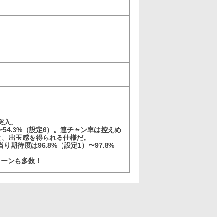
突入。
54.3%（設定6）。連チャン率は控えめ
Rと、出玉感を得られる仕様だ。
期待度は96.8%（設定1）〜97.8%
ターンも多数！