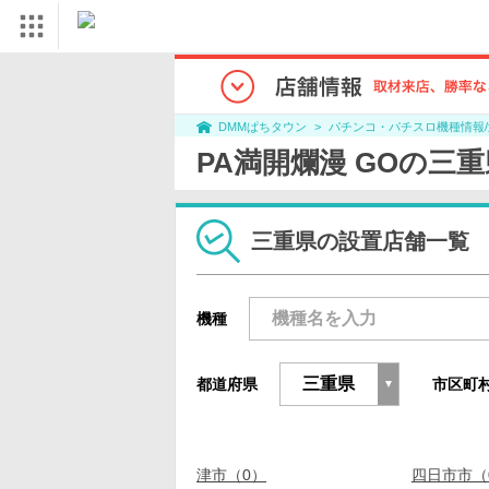
パチンコ・パチスロ機種情報
DMMぱちタウン
PA満開爛漫 GOの三
三重県の設置店舗一覧
機種
都道府県
市区町
津市（0）
四日市市（