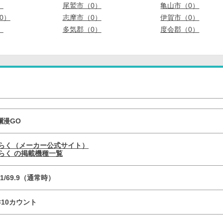
）
尾鷲市（0）
亀山市（0）
0）
志摩市（0）
伊賀市（0）
）
多気郡（0）
度会郡（0）
爛漫GO
ごらく（メーカー公式サイト）
らく の掲載機種一覧
7〜1/69.9（通常時）
R×10カウント