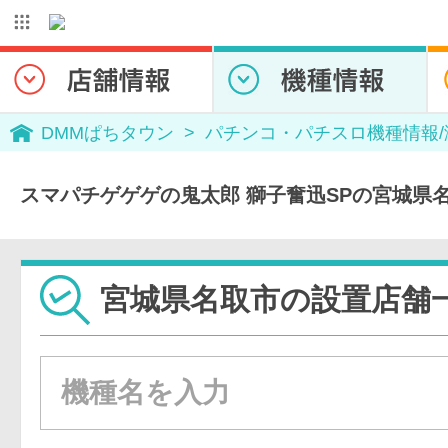
DMMぱちタウン
パチンコ・パチスロ機種情報
スマパチゲゲゲの鬼太郎 獅子奮迅SPの宮城県
宮城県名取市の設置店舗