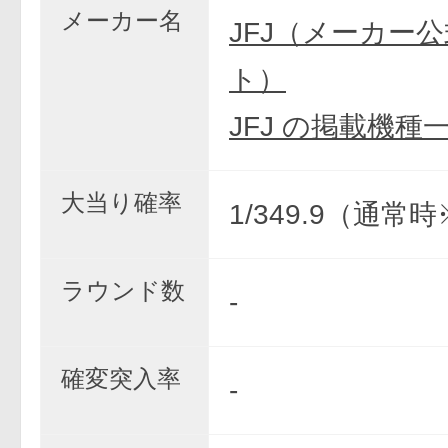
メーカー名
JFJ（メーカー
ト）
JFJ の掲載機種
大当り確率
1/349.9（通常
ラウンド数
-
確変突入率
-