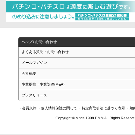
ヘルプ / お問い合わせ
よくある質問・お問い合わせ
メールマガジン
会社概要
事業提携・事業譲渡(M&A)
プレスリリース
・会員規約
・個人情報保護に関して
・特定商取引法に基づく表示
・規
Copyright © since 1998 DMM All Rights Reserve