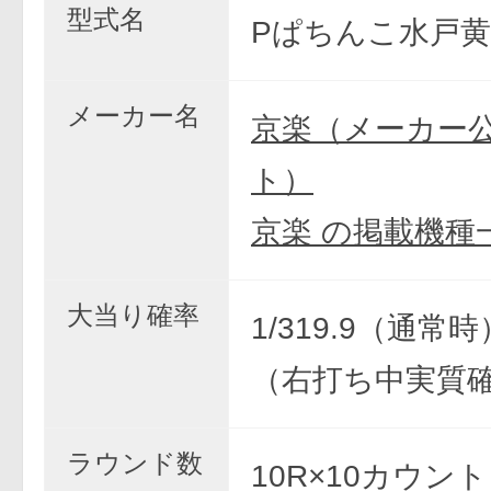
型式名
Pぱちんこ水戸黄
メーカー名
京楽（メーカー
ト）
京楽 の掲載機種
大当り確率
1/319.9（通常時）
（右打ち中実質
ラウンド数
10R×10カウント