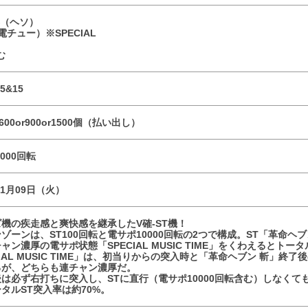
2%（ヘソ）
電チュー）※SPECIAL
む
5&15
r600or900or1500個（払い出し）
0000回転
01月09日（火）
機の疾走感と爽快感を継承したV確-ST機！
ゾーンは、ST100回転と電サポ10000回転の2つで構成。ST「革命ヘブ
ャン濃厚の電サポ状態「SPECIAL MUSIC TIME」をくわえるとトータ
CIAL MUSIC TIME」は、初当りからの突入時と「革命ヘブン 斬」
るが、どちらも連チャン濃厚だ。
は必ず右打ちに突入し、STに直行（電サポ10000回転含む）しなくて
タルST突入率は約70%。