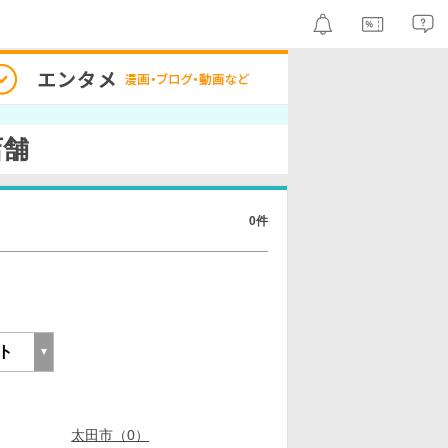
店舗
0件
太田市（0）