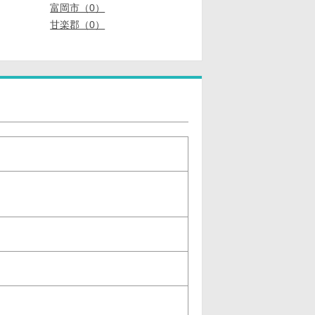
富岡市（0）
甘楽郡（0）