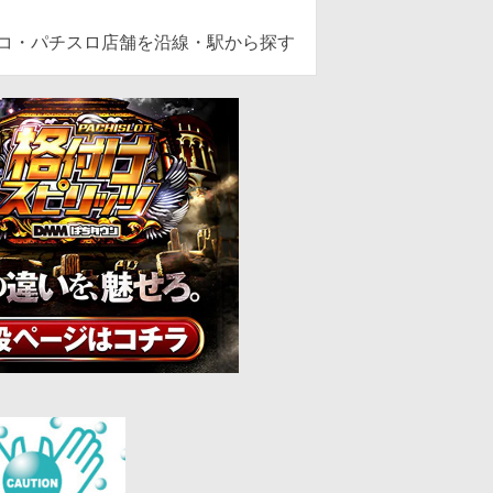
ンコ・パチスロ店舗を沿線・駅から探す