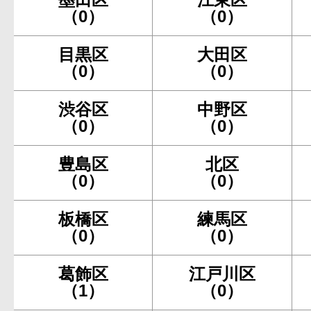
（0）
（0）
目黒区
大田区
（0）
（0）
渋谷区
中野区
（0）
（0）
豊島区
北区
（0）
（0）
板橋区
練馬区
（0）
（0）
葛飾区
江戸川区
（1）
（0）