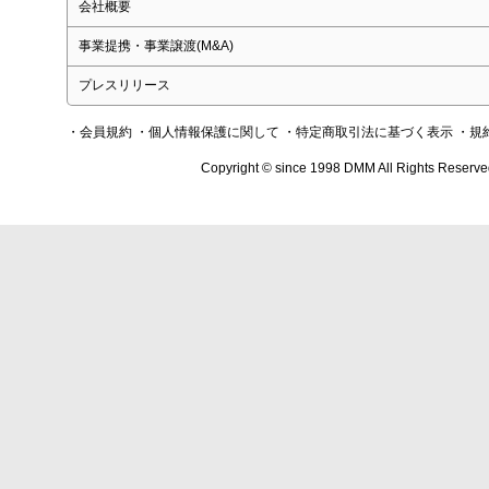
会社概要
事業提携・事業譲渡(M&A)
プレスリリース
・会員規約
・個人情報保護に関して
・特定商取引法に基づく表示
・規
Copyright © since 1998 DMM All Rights Reserve